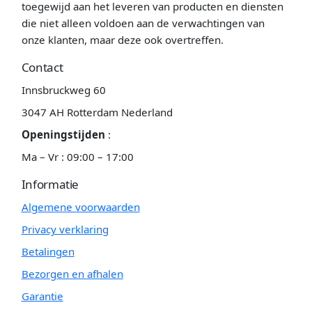
toegewijd aan het leveren van producten en diensten
die niet alleen voldoen aan de verwachtingen van
onze klanten, maar deze ook overtreffen.
Contact
Innsbruckweg 60
3047 AH Rotterdam Nederland
Openingstijden
:
Ma – Vr : 09:00 – 17:00
Informatie
Algemene voorwaarden
Privacy verklaring
Betalingen
Bezorgen en afhalen
Garantie