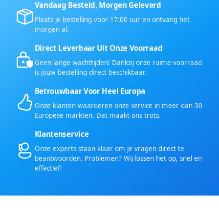
Vandaag Besteld, Morgen Geleverd
Plaats je bestelling voor 17:00 uur en ontvang het
morgen al.
Direct Leverbaar Uit Onze Voorraad
Geen lange wachttijden! Dankzij onze ruime voorraad
is jouw bestelling direct beschikbaar.
Betrouwbaar Voor Heel Europa
Onze klanten waarderen onze service in meer dan 30
Europese markten. Dat maakt ons trots.
Klantenservice
Onze experts staan klaar om je vragen direct te
beantwoorden. Problemen? Wij lossen het op, snel en
effectief!