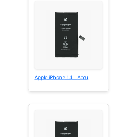
Apple iPhone 14 – Accu