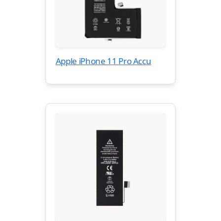
Apple iPhone 11 Pro Accu