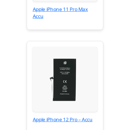
Apple iPhone 11 Pro Max
Accu
Apple iPhone 12 Pro – Accu