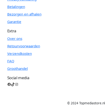
Betalingen
Bezorgen en afhalen
Garantie
Extra
Over ons
Retourvoorwaarden
Verzendkosten
FAQ
Groothandel
Social media
Facebook
TikTok
Instagram
© 2024 Topmediastore.nl