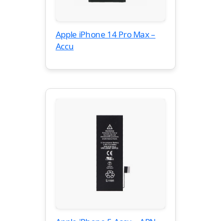
Apple iPhone 14 Pro Max –
Accu