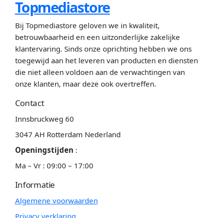
Topmediastore
Bij Topmediastore geloven we in kwaliteit,
betrouwbaarheid en een uitzonderlijke zakelijke
klantervaring. Sinds onze oprichting hebben we ons
toegewijd aan het leveren van producten en diensten
die niet alleen voldoen aan de verwachtingen van
onze klanten, maar deze ook overtreffen.
Contact
Innsbruckweg 60
3047 AH Rotterdam Nederland
Openingstijden
:
Ma – Vr : 09:00 – 17:00
Informatie
Algemene voorwaarden
Privacy verklaring