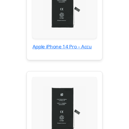
Apple iPhone 14 Pro – Accu