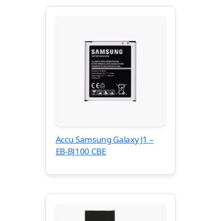
Accu Samsung Galaxy J1 –
EB-BJ100 CBE