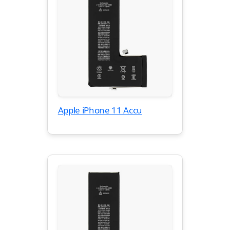
Apple iPhone 11 Accu