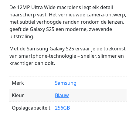
De 12MP Ultra Wide macrolens legt elk detail
haarscherp vast. Het vernieuwde camera-ontwerp,
met subtiel verhoogde randen rondom de lenzen,
geeft de Galaxy S25 een moderne, zwevende
uitstraling.
Met de Samsung Galaxy S25 ervaar je de toekomst
van smartphone-technologie – sneller, slimmer en
krachtiger dan ooit.
Merk
Samsung
Kleur
Blauw
Opslagcapaciteit
256GB