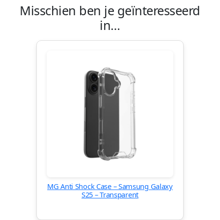
Misschien ben je geïnteresseerd
in…
MG Anti Shock Case – Samsung Galaxy
S25 – Transparent