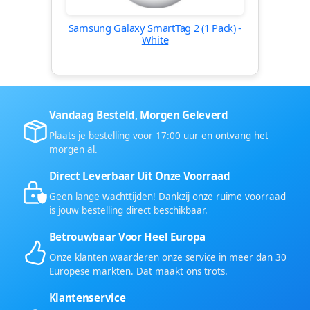
Samsung Galaxy SmartTag 2 (1 Pack) -
White
Vandaag Besteld, Morgen Geleverd
Plaats je bestelling voor 17:00 uur en ontvang het
morgen al.
Direct Leverbaar Uit Onze Voorraad
Geen lange wachttijden! Dankzij onze ruime voorraad
is jouw bestelling direct beschikbaar.
Betrouwbaar Voor Heel Europa
Onze klanten waarderen onze service in meer dan 30
Europese markten. Dat maakt ons trots.
Klantenservice