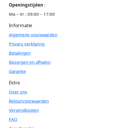
Openingstijden
:
Ma – Vr : 09:00 – 17:00
Informatie
Algemene voorwaarden
Privacy verklaring
Betalingen
Bezorgen en afhalen
Garantie
Extra
Over ons
Retourvoorwaarden
Verzendkosten
FAQ