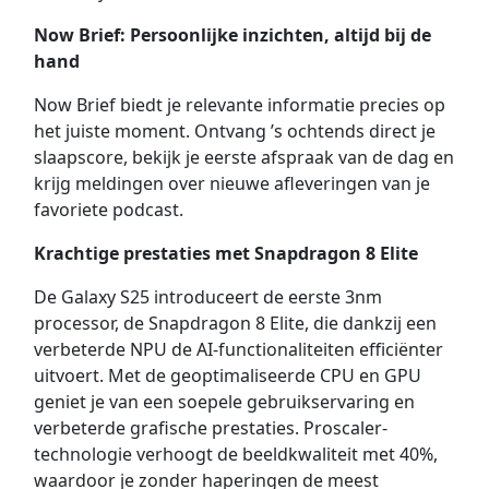
Now Brief: Persoonlijke inzichten, altijd bij de
hand
Now Brief biedt je relevante informatie precies op
het juiste moment. Ontvang ’s ochtends direct je
slaapscore, bekijk je eerste afspraak van de dag en
krijg meldingen over nieuwe afleveringen van je
favoriete podcast.
Krachtige prestaties met Snapdragon 8 Elite
De Galaxy S25 introduceert de eerste 3nm
processor, de Snapdragon 8 Elite, die dankzij een
verbeterde NPU de AI-functionaliteiten efficiënter
uitvoert. Met de geoptimaliseerde CPU en GPU
geniet je van een soepele gebruikservaring en
verbeterde grafische prestaties. Proscaler-
technologie verhoogt de beeldkwaliteit met 40%,
waardoor je zonder haperingen de meest