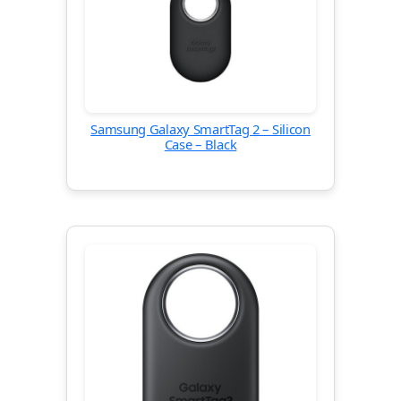
Samsung Galaxy SmartTag 2 – Silicon
Case – Black