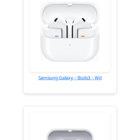
Samsung Galaxy – Buds3 – Wit