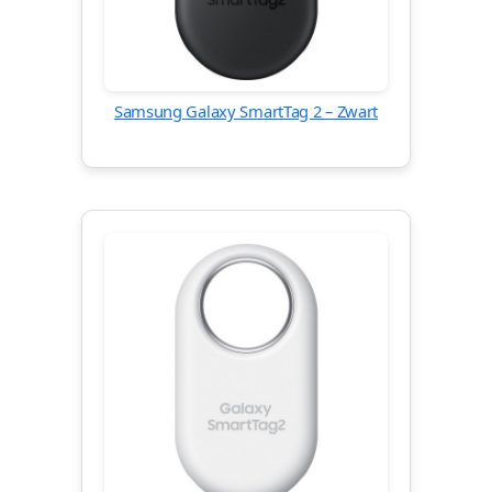
Samsung Galaxy SmartTag 2 – Zwart