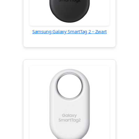
Samsung Galaxy SmartTag 2 – Zwart