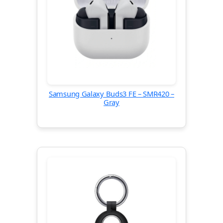
Samsung Galaxy Buds3 FE – SMR420 –
Gray