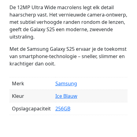
De 12MP Ultra Wide macrolens legt elk detail
haarscherp vast. Het vernieuwde camera-ontwerp,
met subtiel verhoogde randen rondom de lenzen,
geeft de Galaxy S25 een moderne, zwevende
uitstraling.
Met de Samsung Galaxy S25 ervaar je de toekomst
van smartphone-technologie – sneller, slimmer en
krachtiger dan ooit.
Merk
Samsung
Kleur
Ice Blauw
Opslagcapaciteit
256GB