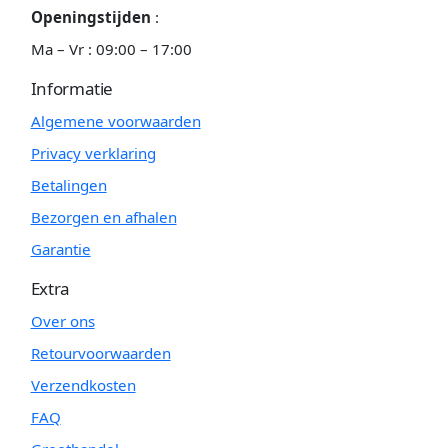
Openingstijden
:
Ma – Vr : 09:00 – 17:00
Informatie
Algemene voorwaarden
Privacy verklaring
Betalingen
Bezorgen en afhalen
Garantie
Extra
Over ons
Retourvoorwaarden
Verzendkosten
FAQ