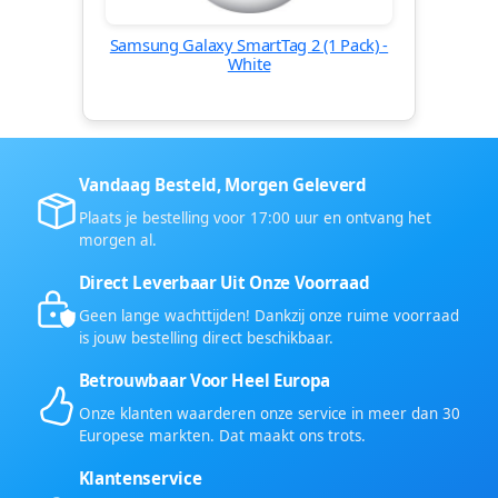
Samsung Galaxy SmartTag 2 (1 Pack) -
White
Vandaag Besteld, Morgen Geleverd
Plaats je bestelling voor 17:00 uur en ontvang het
morgen al.
Direct Leverbaar Uit Onze Voorraad
Geen lange wachttijden! Dankzij onze ruime voorraad
is jouw bestelling direct beschikbaar.
Betrouwbaar Voor Heel Europa
Onze klanten waarderen onze service in meer dan 30
Europese markten. Dat maakt ons trots.
Klantenservice