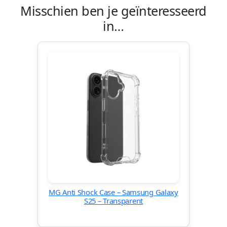
Misschien ben je geïnteresseerd
in…
MG Anti Shock Case – Samsung Galaxy
S25 – Transparent