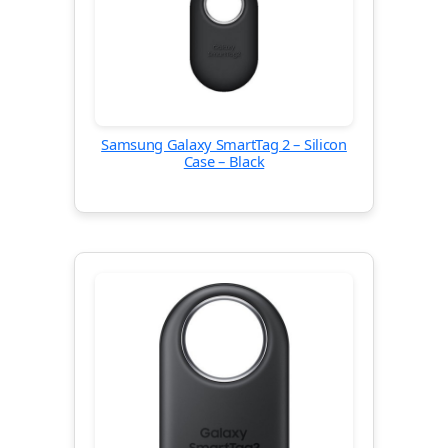
Samsung Galaxy SmartTag 2 – Silicon
Case – Black