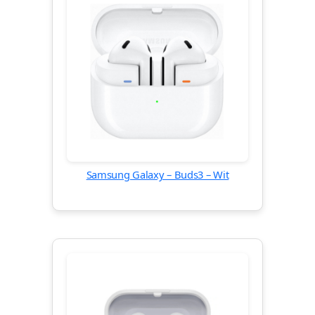
Samsung Galaxy – Buds3 – Wit