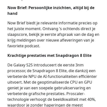
Now Brief: Persoonlijke inzichten, altijd bij de
hand
Now Brief biedt je relevante informatie precies op
het juiste moment. Ontvang ’s ochtends direct je
slaapscore, bekijk je eerste afspraak van de dag en
krijg meldingen over nieuwe afleveringen van je
favoriete podcast.
Krachtige prestaties met Snapdragon 8 Elite
De Galaxy S25 introduceert de eerste 3nm
processor, de Snapdragon 8 Elite, die dankzij een
verbeterde NPU de AI-functionaliteiten efficiënter
uitvoert. Met de geoptimaliseerde CPU en GPU
geniet je van een soepele gebruikservaring en
verbeterde grafische prestaties. Proscaler-
technologie verhoogt de beeldkwaliteit met 40%,
waardoor je zonder haperingen de meest