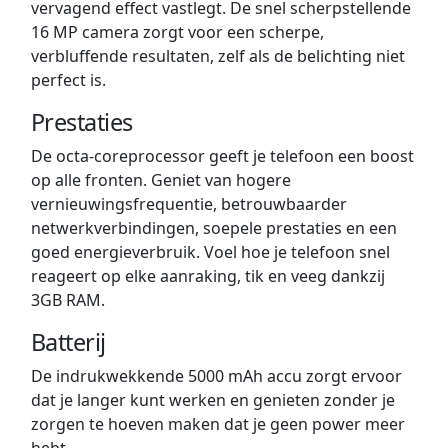
vervagend effect vastlegt. De snel scherpstellende
16 MP camera zorgt voor een scherpe,
verbluffende resultaten, zelf als de belichting niet
perfect is.
Prestaties
De octa-coreprocessor geeft je telefoon een boost
op alle fronten. Geniet van hogere
vernieuwingsfrequentie, betrouwbaarder
netwerkverbindingen, soepele prestaties en een
goed energieverbruik. Voel hoe je telefoon snel
reageert op elke aanraking, tik en veeg dankzij
3GB RAM.
Batterij
De indrukwekkende 5000 mAh accu zorgt ervoor
dat je langer kunt werken en genieten zonder je
zorgen te hoeven maken dat je geen power meer