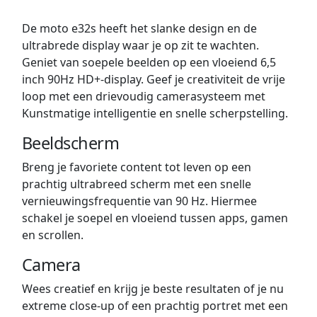
De moto e32s heeft het slanke design en de
ultrabrede display waar je op zit te wachten.
Geniet van soepele beelden op een vloeiend 6,5
inch 90Hz HD+-display. Geef je creativiteit de vrije
loop met een drievoudig camerasysteem met
Kunstmatige intelligentie en snelle scherpstelling.
Beeldscherm
Breng je favoriete content tot leven op een
prachtig ultrabreed scherm met een snelle
vernieuwingsfrequentie van 90 Hz. Hiermee
schakel je soepel en vloeiend tussen apps, gamen
en scrollen.
Camera
Wees creatief en krijg je beste resultaten of je nu
extreme close-up of een prachtig portret met een