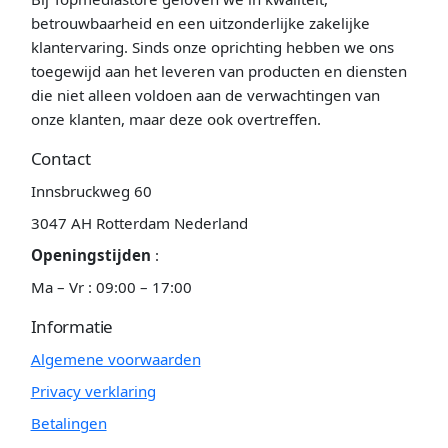
betrouwbaarheid en een uitzonderlijke zakelijke
klantervaring. Sinds onze oprichting hebben we ons
toegewijd aan het leveren van producten en diensten
die niet alleen voldoen aan de verwachtingen van
onze klanten, maar deze ook overtreffen.
Contact
Innsbruckweg 60
3047 AH Rotterdam Nederland
Openingstijden
:
Ma – Vr : 09:00 – 17:00
Informatie
Algemene voorwaarden
Privacy verklaring
Betalingen