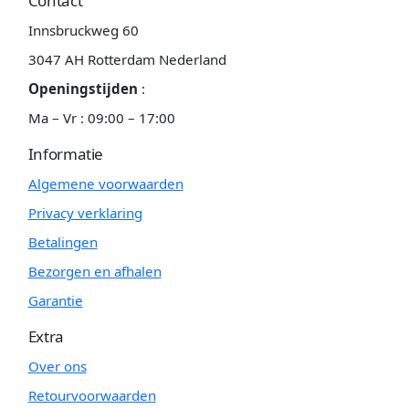
Contact
Innsbruckweg 60
3047 AH Rotterdam Nederland
Openingstijden
:
Ma – Vr : 09:00 – 17:00
Informatie
Algemene voorwaarden
Privacy verklaring
Betalingen
Bezorgen en afhalen
Garantie
Extra
Over ons
Retourvoorwaarden