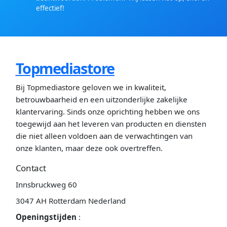
effectief!
Topmediastore
Bij Topmediastore geloven we in kwaliteit,
betrouwbaarheid en een uitzonderlijke zakelijke
klantervaring. Sinds onze oprichting hebben we ons
toegewijd aan het leveren van producten en diensten
die niet alleen voldoen aan de verwachtingen van
onze klanten, maar deze ook overtreffen.
Contact
Innsbruckweg 60
3047 AH Rotterdam Nederland
Openingstijden
: