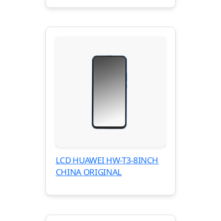
LCD HUAWEI HW-T3-8INCH
CHINA ORIGINAL