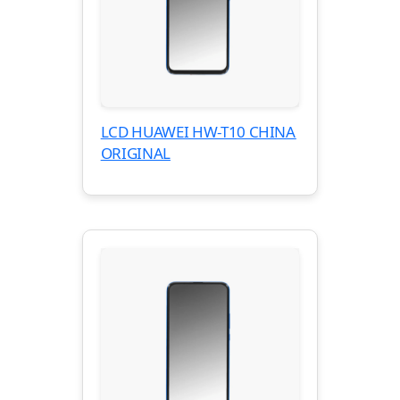
LCD HUAWEI HW-T10 CHINA
ORIGINAL