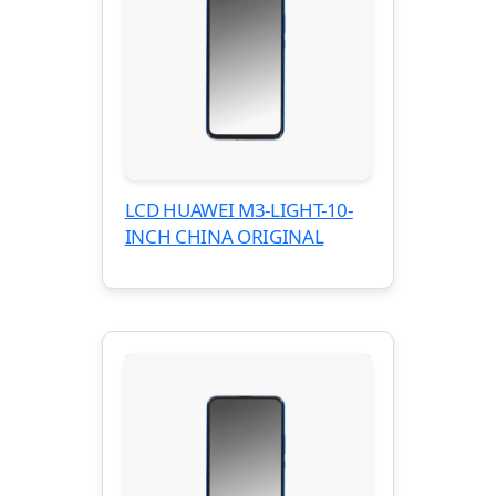
LCD HUAWEI M3-LIGHT-10-
INCH CHINA ORIGINAL