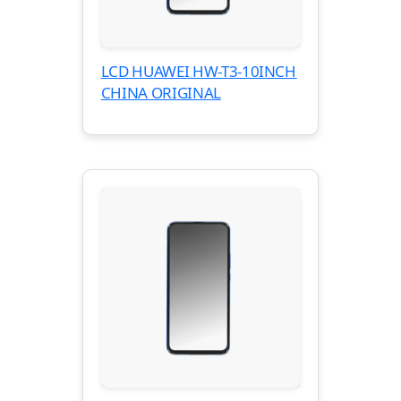
LCD HUAWEI HW-T3-10INCH
CHINA ORIGINAL