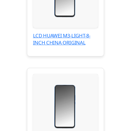
LCD HUAWEI M3-LIGHT-8-
INCH CHINA ORIGINAL