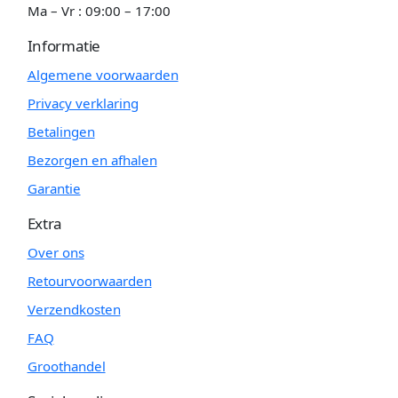
Ma – Vr : 09:00 – 17:00
Informatie
Algemene voorwaarden
Privacy verklaring
Betalingen
Bezorgen en afhalen
Garantie
Extra
Over ons
Retourvoorwaarden
Verzendkosten
FAQ
Groothandel