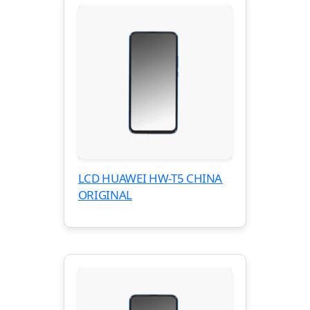
LCD HUAWEI HW-T5 CHINA
ORIGINAL