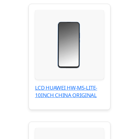
LCD HUAWEI HW-M5-LITE-
10INCH CHINA ORIGINAL