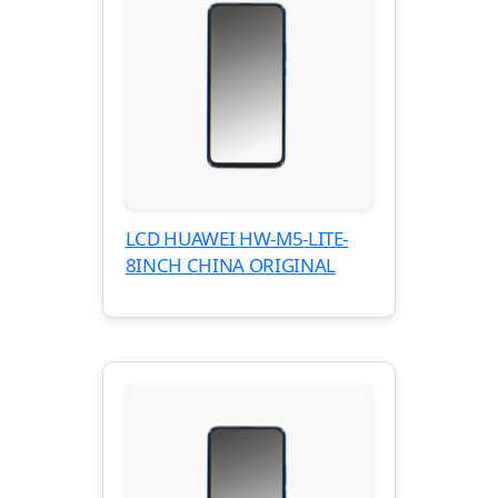
LCD HUAWEI HW-M5-LITE-
8INCH CHINA ORIGINAL