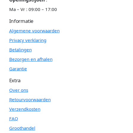
Ma – Vr : 09:00 – 17:00
Informatie
Algemene voorwaarden
Privacy verklaring
Betalingen
Bezorgen en afhalen
Garantie
Extra
Over ons
Retourvoorwaarden
Verzendkosten
FAQ
Groothandel