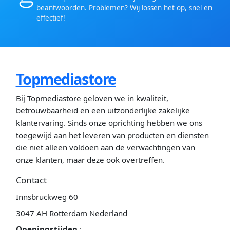
beantwoorden. Problemen? Wij lossen het op, snel en
effectief!
Topmediastore
Bij Topmediastore geloven we in kwaliteit,
betrouwbaarheid en een uitzonderlijke zakelijke
klantervaring. Sinds onze oprichting hebben we ons
toegewijd aan het leveren van producten en diensten
die niet alleen voldoen aan de verwachtingen van
onze klanten, maar deze ook overtreffen.
Contact
Innsbruckweg 60
3047 AH Rotterdam Nederland
Openingstijden
: