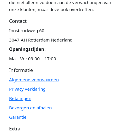
die niet alleen voldoen aan de verwachtingen van
onze klanten, maar deze ook overtreffen.
Contact
Innsbruckweg 60
3047 AH Rotterdam Nederland
Openingstijden
:
Ma – Vr : 09:00 – 17:00
Informatie
Algemene voorwaarden
Privacy verklaring
Betalingen
Bezorgen en afhalen
Garantie
Extra