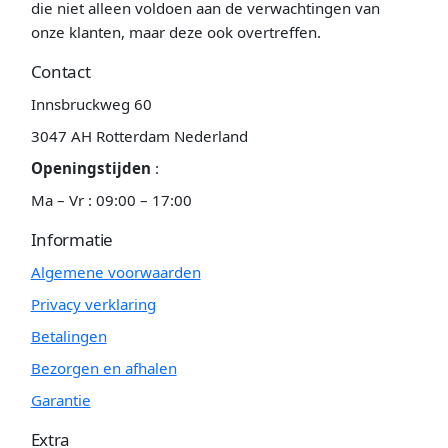
die niet alleen voldoen aan de verwachtingen van
onze klanten, maar deze ook overtreffen.
Contact
Innsbruckweg 60
3047 AH Rotterdam Nederland
Openingstijden
:
Ma – Vr : 09:00 – 17:00
Informatie
Algemene voorwaarden
Privacy verklaring
Betalingen
Bezorgen en afhalen
Garantie
Extra