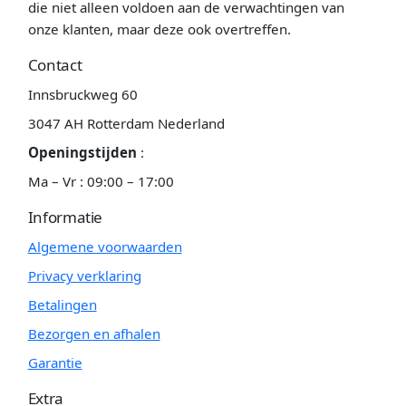
die niet alleen voldoen aan de verwachtingen van
onze klanten, maar deze ook overtreffen.
Contact
Innsbruckweg 60
3047 AH Rotterdam Nederland
Openingstijden
:
Ma – Vr : 09:00 – 17:00
Informatie
Algemene voorwaarden
Privacy verklaring
Betalingen
Bezorgen en afhalen
Garantie
Extra