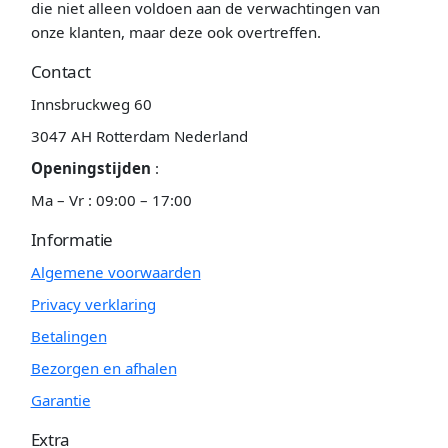
die niet alleen voldoen aan de verwachtingen van
onze klanten, maar deze ook overtreffen.
Contact
Innsbruckweg 60
3047 AH Rotterdam Nederland
Openingstijden
:
Ma – Vr : 09:00 – 17:00
Informatie
Algemene voorwaarden
Privacy verklaring
Betalingen
Bezorgen en afhalen
Garantie
Extra