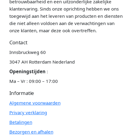
betrouwbaarheid en een uitzonderlijke zakelijke
klantervaring. Sinds onze oprichting hebben we ons
toegewijd aan het leveren van producten en diensten
die niet alleen voldoen aan de verwachtingen van
onze klanten, maar deze ook overtreffen.
Contact
Innsbruckweg 60
3047 AH Rotterdam Nederland
Openingstijden
:
Ma – Vr : 09:00 – 17:00
Informatie
Algemene voorwaarden
Privacy verklaring
Betalingen
Bezorgen en afhalen