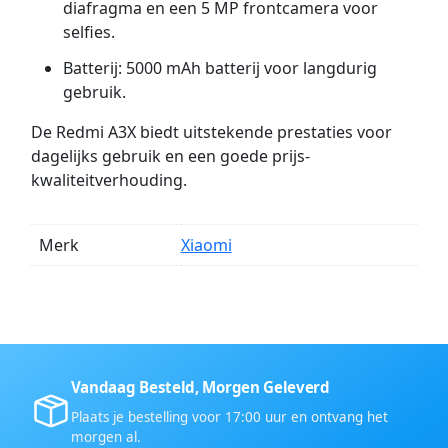
diafragma en een 5 MP frontcamera voor
selfies.
Batterij: 5000 mAh batterij voor langdurig
gebruik.
De Redmi A3X biedt uitstekende prestaties voor
dagelijks gebruik en een goede prijs-
kwaliteitverhouding.
Merk
Xiaomi
Vandaag Besteld, Morgen Geleverd
Plaats je bestelling voor 17:00 uur en ontvang het
morgen al.