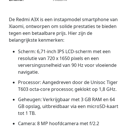
De Redmi A3X is een instapmodel smartphone van
Xiaomi, ontworpen om solide prestaties te bieden
tegen een betaalbare prijs. Hier zijn de
belangrijkste kenmerken:
Scherm: 6,71-inch IPS LCD-scherm met een
resolutie van 720 x 1650 pixels en een
verversingssnelheid van 90 Hz voor vloeiende
navigatie.
Processor: Aangedreven door de Unisoc Tiger
T603 octa-core processor, geklokt op 1,8 GHz.
Geheugen: Verkrijgbaar met 3 GB RAM en 64
GB opslag, uitbreidbaar via een microSD-kaart
tot 1 TB.
Camera: 8 MP hoofdcamera met f/2.2