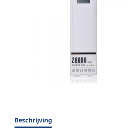
Beschrijving