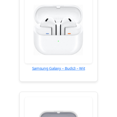
Samsung Galaxy – Buds3 – Wit