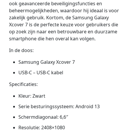
ook geavanceerde beveiligingsfuncties en
beheermogelijkheden, waardoor hij ideaal is voor
zakelijk gebruik. Kortom, de Samsung Galaxy
Xcover 7 is de perfecte keuze voor gebruikers die
op zoek zijn naar een betrouwbare en duurzame
smartphone die hen overal kan volgen.
In de doos:
Samsung Galaxy Xcover 7
USB-C – USB-C kabel
Specificaties:
Kleur: Zwart
Serie besturingssysteem: Android 13
Schermdiagonaal: 6,6″
Resolutie: 2408×1080