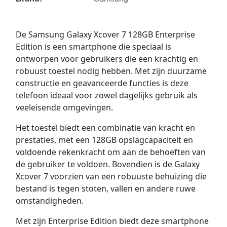
De Samsung Galaxy Xcover 7 128GB Enterprise
Edition is een smartphone die speciaal is
ontworpen voor gebruikers die een krachtig en
robuust toestel nodig hebben. Met zijn duurzame
constructie en geavanceerde functies is deze
telefoon ideaal voor zowel dagelijks gebruik als
veeleisende omgevingen.
Het toestel biedt een combinatie van kracht en
prestaties, met een 128GB opslagcapaciteit en
voldoende rekenkracht om aan de behoeften van
de gebruiker te voldoen. Bovendien is de Galaxy
Xcover 7 voorzien van een robuuste behuizing die
bestand is tegen stoten, vallen en andere ruwe
omstandigheden.
Met zijn Enterprise Edition biedt deze smartphone