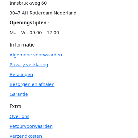
Innsbruckweg 60
3047 AH Rotterdam Nederland
Openingstijden
:
Ma – Vr : 09:00 – 17:00
Informatie
Algemene voorwaarden
Privacy verklaring
Betalingen
Bezorgen en afhalen
Garantie
Extra
Over ons
Retourvoorwaarden
Verzendkosten