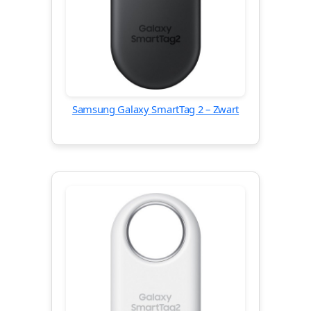
Samsung Galaxy SmartTag 2 – Zwart