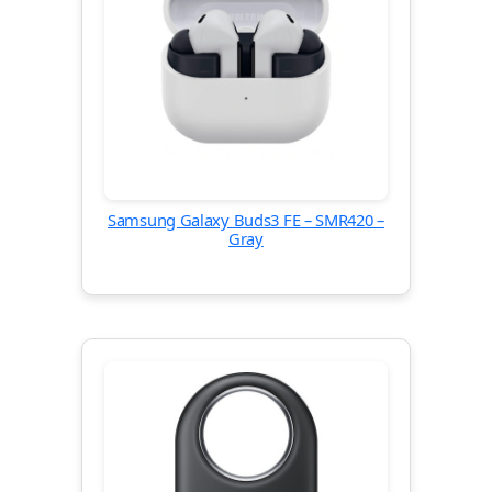
Samsung Galaxy Buds3 FE – SMR420 –
Gray