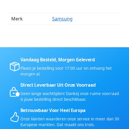
Merk
Samsung
Vandaag Besteld, Morgen Geleverd
Plaats je bestelling voor 17:00 uur en ontvang het
morgen al.
Direct Leverbaar Uit Onze Voorraad
Geen lange wachttijden! Dankzij onze ruime voorraad
is jouw bestelling direct beschikbaar.
Betrouwbaar Voor Heel Europa
Onze klanten waarderen onze service in meer dan 30
Europese markten. Dat maakt ons trots.