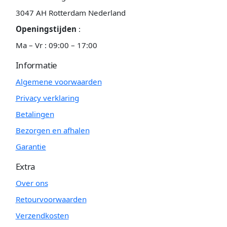
3047 AH Rotterdam Nederland
Openingstijden
:
Ma – Vr : 09:00 – 17:00
Informatie
Algemene voorwaarden
Privacy verklaring
Betalingen
Bezorgen en afhalen
Garantie
Extra
Over ons
Retourvoorwaarden
Verzendkosten