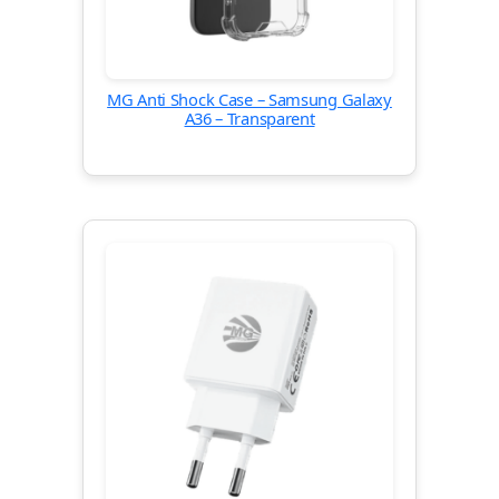
MG Anti Shock Case – Samsung Galaxy
A36 – Transparent