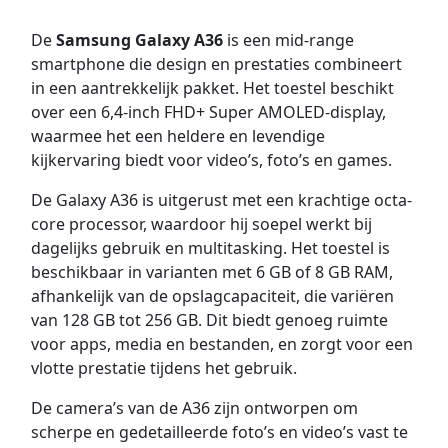
De
Samsung Galaxy A36
is een mid-range
smartphone die design en prestaties combineert
in een aantrekkelijk pakket. Het toestel beschikt
over een 6,4-inch FHD+ Super AMOLED-display,
waarmee het een heldere en levendige
kijkervaring biedt voor video’s, foto’s en games.
De Galaxy A36 is uitgerust met een krachtige octa-
core processor, waardoor hij soepel werkt bij
dagelijks gebruik en multitasking. Het toestel is
beschikbaar in varianten met 6 GB of 8 GB RAM,
afhankelijk van de opslagcapaciteit, die variëren
van 128 GB tot 256 GB. Dit biedt genoeg ruimte
voor apps, media en bestanden, en zorgt voor een
vlotte prestatie tijdens het gebruik.
De camera’s van de A36 zijn ontworpen om
scherpe en gedetailleerde foto’s en video’s vast te