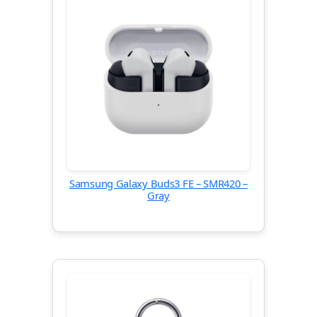
Samsung Galaxy Buds3 FE – SMR420 –
Gray