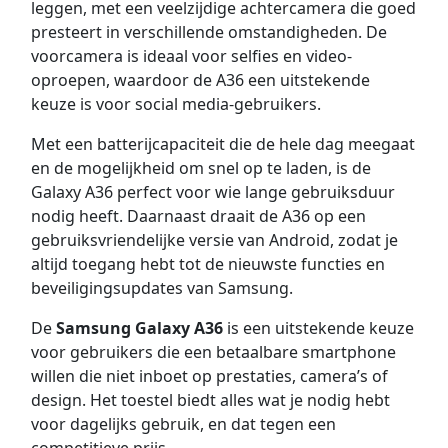
leggen, met een veelzijdige achtercamera die goed
presteert in verschillende omstandigheden. De
voorcamera is ideaal voor selfies en video-
oproepen, waardoor de A36 een uitstekende
keuze is voor social media-gebruikers.
Met een batterijcapaciteit die de hele dag meegaat
en de mogelijkheid om snel op te laden, is de
Galaxy A36 perfect voor wie lange gebruiksduur
nodig heeft. Daarnaast draait de A36 op een
gebruiksvriendelijke versie van Android, zodat je
altijd toegang hebt tot de nieuwste functies en
beveiligingsupdates van Samsung.
De
Samsung Galaxy A36
is een uitstekende keuze
voor gebruikers die een betaalbare smartphone
willen die niet inboet op prestaties, camera’s of
design. Het toestel biedt alles wat je nodig hebt
voor dagelijks gebruik, en dat tegen een