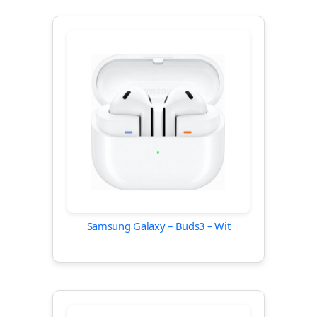
Samsung Galaxy – Buds3 – Wit