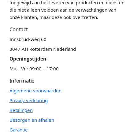
toegewijd aan het leveren van producten en diensten
die niet alleen voldoen aan de verwachtingen van
onze klanten, maar deze ook overtreffen.
Contact
Innsbruckweg 60
3047 AH Rotterdam Nederland
Openingstijden
:
Ma – Vr : 09:00 – 17:00
Informatie
Algemene voorwaarden
Privacy verklaring
Betalingen
Bezorgen en afhalen
Garantie