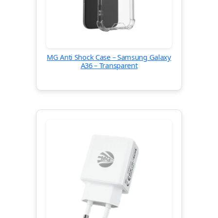
MG Anti Shock Case – Samsung Galaxy
A36 – Transparent