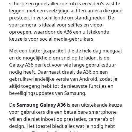
scherpe en gedetailleerde foto’s en video’s vast te
leggen, met een veelzijdige achtercamera die goed
presteert in verschillende omstandigheden. De
voorcamera is ideaal voor selfies en video-
oproepen, waardoor de A36 een uitstekende
keuze is voor social media-gebruikers.
Met een batterijcapaciteit die de hele dag meegaat
en de mogelijkheid om snel op te laden, is de
Galaxy A36 perfect voor wie lange gebruiksduur
nodig heeft. Daarnaast draait de A36 op een
gebruiksvriendelijke versie van Android, zodat je
altijd toegang hebt tot de nieuwste functies en
beveiligingsupdates van Samsung.
De
Samsung Galaxy A36
is een uitstekende keuze
voor gebruikers die een betaalbare smartphone
willen die niet inboet op prestaties, camera’s of
design. Het toestel biedt alles wat je nodig hebt