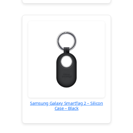
Samsung Galaxy SmartTag 2 – Silicon
Case – Black