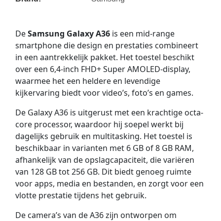
De
Samsung Galaxy A36
is een mid-range
smartphone die design en prestaties combineert
in een aantrekkelijk pakket. Het toestel beschikt
over een 6,4-inch FHD+ Super AMOLED-display,
waarmee het een heldere en levendige
kijkervaring biedt voor video’s, foto’s en games.
De Galaxy A36 is uitgerust met een krachtige octa-
core processor, waardoor hij soepel werkt bij
dagelijks gebruik en multitasking. Het toestel is
beschikbaar in varianten met 6 GB of 8 GB RAM,
afhankelijk van de opslagcapaciteit, die variëren
van 128 GB tot 256 GB. Dit biedt genoeg ruimte
voor apps, media en bestanden, en zorgt voor een
vlotte prestatie tijdens het gebruik.
De camera’s van de A36 zijn ontworpen om