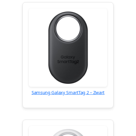
Samsung Galaxy SmartTag 2 – Zwart