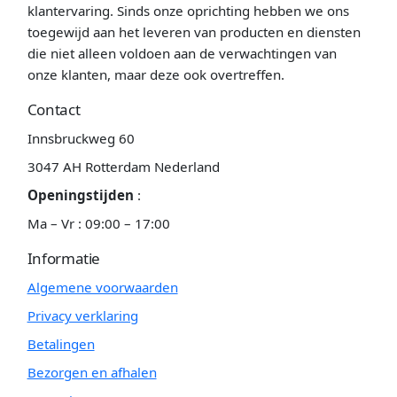
klantervaring. Sinds onze oprichting hebben we ons
toegewijd aan het leveren van producten en diensten
die niet alleen voldoen aan de verwachtingen van
onze klanten, maar deze ook overtreffen.
Contact
Innsbruckweg 60
3047 AH Rotterdam Nederland
Openingstijden
:
Ma – Vr : 09:00 – 17:00
Informatie
Algemene voorwaarden
Privacy verklaring
Betalingen
Bezorgen en afhalen