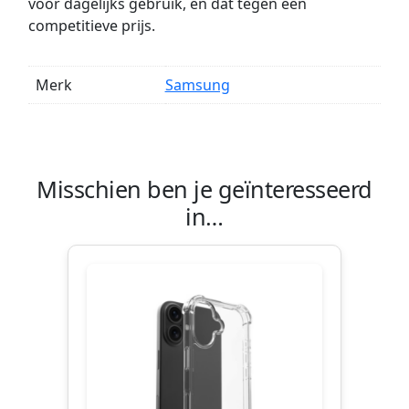
voor dagelijks gebruik, en dat tegen een
competitieve prijs.
Merk
Samsung
Misschien ben je geïnteresseerd
in…