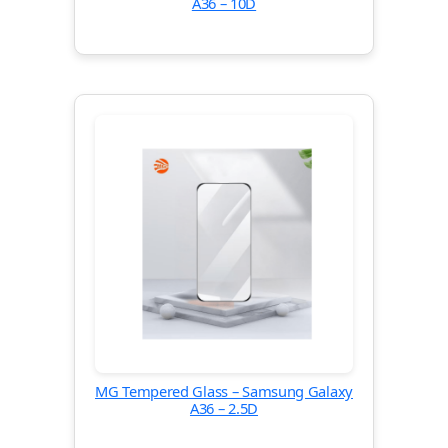
A36 – 10D
MG Tempered Glass – Samsung Galaxy
A36 – 2.5D