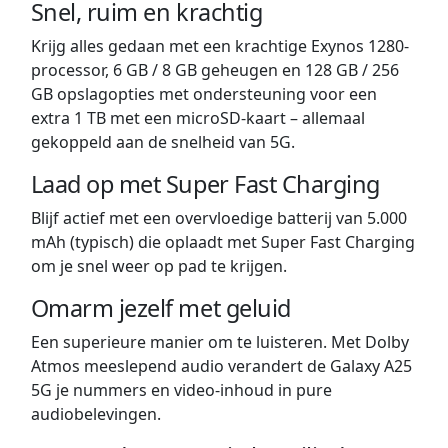
Snel, ruim en krachtig
Krijg alles gedaan met een krachtige Exynos 1280-
processor, 6 GB / 8 GB geheugen en 128 GB / 256
GB opslagopties met ondersteuning voor een
extra 1 TB met een microSD-kaart – allemaal
gekoppeld aan de snelheid van 5G.
Laad op met Super Fast Charging
Blijf actief met een overvloedige batterij van 5.000
mAh (typisch) die oplaadt met Super Fast Charging
om je snel weer op pad te krijgen.
Omarm jezelf met geluid
Een superieure manier om te luisteren. Met Dolby
Atmos meeslepend audio verandert de Galaxy A25
5G je nummers en video-inhoud in pure
audiobelevingen.