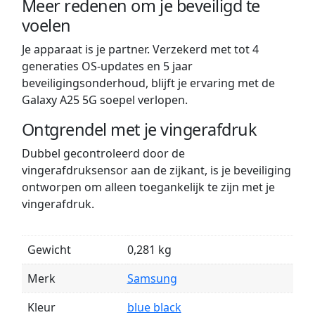
Meer redenen om je beveiligd te
voelen
Je apparaat is je partner. Verzekerd met tot 4
generaties OS-updates en 5 jaar
beveiligingsonderhoud, blijft je ervaring met de
Galaxy A25 5G soepel verlopen.
Ontgrendel met je vingerafdruk
Dubbel gecontroleerd door de
vingerafdruksensor aan de zijkant, is je beveiliging
ontworpen om alleen toegankelijk te zijn met je
vingerafdruk.
Gewicht
0,281 kg
Merk
Samsung
Kleur
blue black