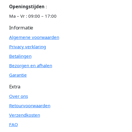
Openingstijden
:
Ma – Vr : 09:00 – 17:00
Informatie
Algemene voorwaarden
Privacy verklaring
Betalingen
Bezorgen en afhalen
Garantie
Extra
Over ons
Retourvoorwaarden
Verzendkosten
FAQ