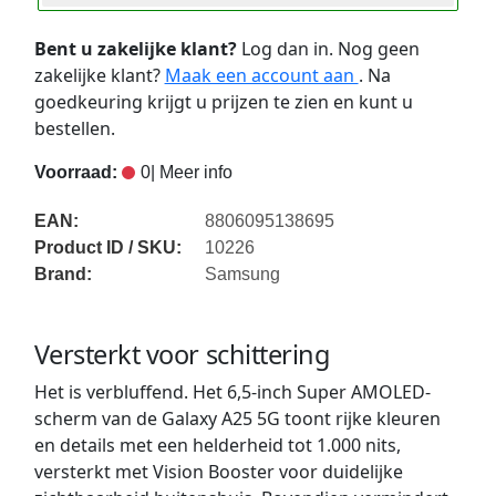
Bent u zakelijke klant?
Log dan in. Nog geen
zakelijke klant?
Maak een account aan
. Na
goedkeuring krijgt u prijzen te zien en kunt u
bestellen.
Voorraad:
0
| Meer info
EAN:
8806095138695
Product ID / SKU:
10226
Brand:
Samsung
Versterkt voor schittering
Het is verbluffend. Het 6,5-inch Super AMOLED-
scherm van de Galaxy A25 5G toont rijke kleuren
en details met een helderheid tot 1.000 nits,
versterkt met Vision Booster voor duidelijke