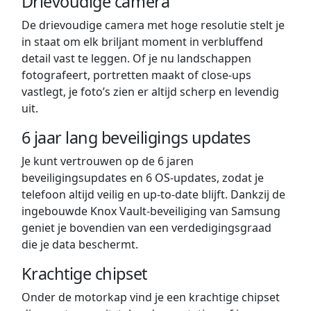
Drievoudige camera
De drievoudige camera met hoge resolutie stelt je
in staat om elk briljant moment in verbluffend
detail vast te leggen. Of je nu landschappen
fotografeert, portretten maakt of close-ups
vastlegt, je foto’s zien er altijd scherp en levendig
uit.
6 jaar lang beveiligings updates
Je kunt vertrouwen op de 6 jaren
beveiligingsupdates en 6 OS-updates, zodat je
telefoon altijd veilig en up-to-date blijft. Dankzij de
ingebouwde Knox Vault-beveiliging van Samsung
geniet je bovendien van een verdedigingsgraad
die je data beschermt.
Krachtige chipset
Onder de motorkap vind je een krachtige chipset