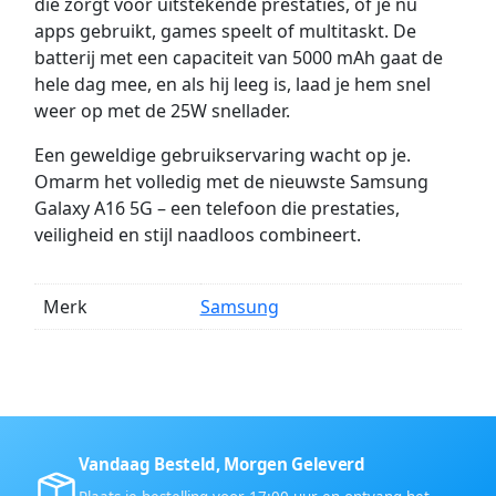
die zorgt voor uitstekende prestaties, of je nu
apps gebruikt, games speelt of multitaskt. De
batterij met een capaciteit van 5000 mAh gaat de
hele dag mee, en als hij leeg is, laad je hem snel
weer op met de 25W snellader.
Een geweldige gebruikservaring wacht op je.
Omarm het volledig met de nieuwste Samsung
Galaxy A16 5G – een telefoon die prestaties,
veiligheid en stijl naadloos combineert.
Merk
Samsung
Vandaag Besteld, Morgen Geleverd