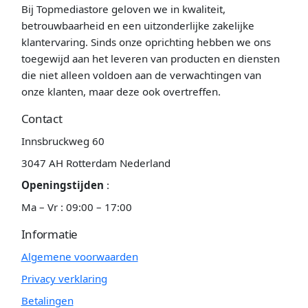
Bij Topmediastore geloven we in kwaliteit,
betrouwbaarheid en een uitzonderlijke zakelijke
klantervaring. Sinds onze oprichting hebben we ons
toegewijd aan het leveren van producten en diensten
die niet alleen voldoen aan de verwachtingen van
onze klanten, maar deze ook overtreffen.
Contact
Innsbruckweg 60
3047 AH Rotterdam Nederland
Openingstijden
:
Ma – Vr : 09:00 – 17:00
Informatie
Algemene voorwaarden
Privacy verklaring
Betalingen