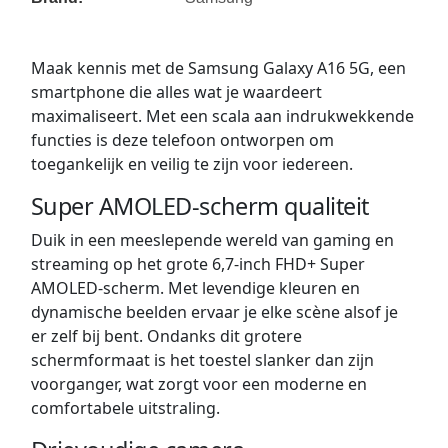
Maak kennis met de Samsung Galaxy A16 5G, een
smartphone die alles wat je waardeert
maximaliseert. Met een scala aan indrukwekkende
functies is deze telefoon ontworpen om
toegankelijk en veilig te zijn voor iedereen.
Super AMOLED-scherm qualiteit
Duik in een meeslepende wereld van gaming en
streaming op het grote 6,7-inch FHD+ Super
AMOLED-scherm. Met levendige kleuren en
dynamische beelden ervaar je elke scène alsof je
er zelf bij bent. Ondanks dit grotere
schermformaat is het toestel slanker dan zijn
voorganger, wat zorgt voor een moderne en
comfortabele uitstraling.