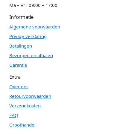
Ma – Vr : 09:00 – 17:00
Informatie
Algemene voorwaarden
Privacy verklaring
Betalingen
Bezorgen en afhalen
Garantie
Extra
Over ons
Retourvoorwaarden
Verzendkosten
FAQ
Groothandel