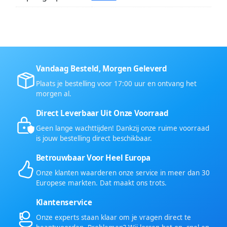
Vandaag Besteld, Morgen Geleverd
Plaats je bestelling voor 17:00 uur en ontvang het
morgen al.
Direct Leverbaar Uit Onze Voorraad
Geen lange wachttijden! Dankzij onze ruime voorraad
is jouw bestelling direct beschikbaar.
Betrouwbaar Voor Heel Europa
Onze klanten waarderen onze service in meer dan 30
Europese markten. Dat maakt ons trots.
Klantenservice
Onze experts staan klaar om je vragen direct te