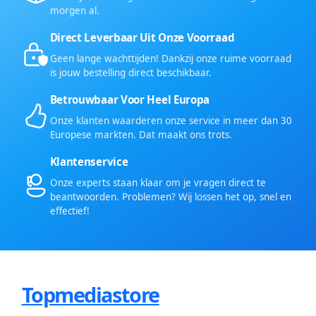
morgen al.
Direct Leverbaar Uit Onze Voorraad
Geen lange wachttijden! Dankzij onze ruime voorraad
is jouw bestelling direct beschikbaar.
Betrouwbaar Voor Heel Europa
Onze klanten waarderen onze service in meer dan 30
Europese markten. Dat maakt ons trots.
Klantenservice
Onze experts staan klaar om je vragen direct te
beantwoorden. Problemen? Wij lossen het op, snel en
effectief!
Topmediastore