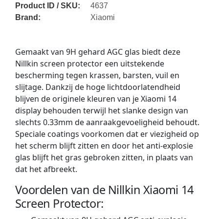
Product ID / SKU:
4637
Brand:
Xiaomi
Gemaakt van 9H gehard AGC glas biedt deze
Nillkin screen protector een uitstekende
bescherming tegen krassen, barsten, vuil en
slijtage. Dankzij de hoge lichtdoorlatendheid
blijven de originele kleuren van je Xiaomi 14
display behouden terwijl het slanke design van
slechts 0.33mm de aanraakgevoeligheid behoudt.
Speciale coatings voorkomen dat er viezigheid op
het scherm blijft zitten en door het anti-explosie
glas blijft het gras gebroken zitten, in plaats van
dat het afbreekt.
Voordelen van de Nillkin Xiaomi 14
Screen Protector: