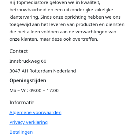
Bij Topmediastore geloven we in kwaliteit,
betrouwbaarheid en een uitzonderlijke zakelijke
klantervaring. Sinds onze oprichting hebben we ons
toegewijd aan het leveren van producten en diensten
die niet alleen voldoen aan de verwachtingen van
onze klanten, maar deze ook overtreffen.
Contact
Innsbruckweg 60
3047 AH Rotterdam Nederland
Openingstijden
:
Ma – Vr : 09:00 – 17:00
Informatie
Algemene voorwaarden
Privacy verklaring
Betalingen