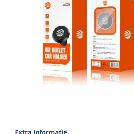
Extra informatie