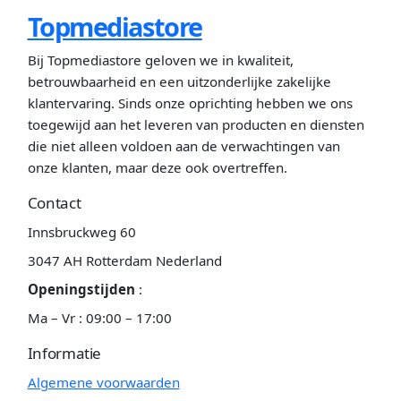
Topmediastore
Bij Topmediastore geloven we in kwaliteit,
betrouwbaarheid en een uitzonderlijke zakelijke
klantervaring. Sinds onze oprichting hebben we ons
toegewijd aan het leveren van producten en diensten
die niet alleen voldoen aan de verwachtingen van
onze klanten, maar deze ook overtreffen.
Contact
Innsbruckweg 60
3047 AH Rotterdam Nederland
Openingstijden
:
Ma – Vr : 09:00 – 17:00
Informatie
Algemene voorwaarden