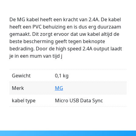
De MG kabel heeft een kracht van 2.4A. De kabel
heeft een PVC behuizing en is dus erg duurzaam
gemaakt. Dit zorgt ervoor dat uw kabel altijd de
beste bescherming geeft tegen beknopte
bedrading. Door de high speed 2.4A output laadt
je in een mum van tijd j
Gewicht
0,1 kg
Merk
MG
kabel type
Micro USB Data Sync