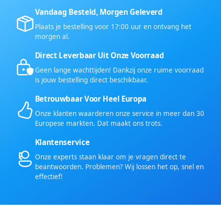
Vandaag Besteld, Morgen Geleverd
Plaats je bestelling voor 17:00 uur en ontvang het
morgen al.
Direct Leverbaar Uit Onze Voorraad
Geen lange wachttijden! Dankzij onze ruime voorraad
is jouw bestelling direct beschikbaar.
Betrouwbaar Voor Heel Europa
Onze klanten waarderen onze service in meer dan 30
Europese markten. Dat maakt ons trots.
Klantenservice
Onze experts staan klaar om je vragen direct te
beantwoorden. Problemen? Wij lossen het op, snel en
effectief!