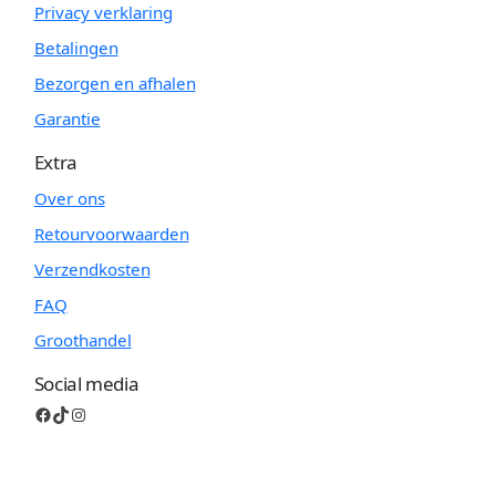
Privacy verklaring
Betalingen
Bezorgen en afhalen
Garantie
Extra
Over ons
Retourvoorwaarden
Verzendkosten
FAQ
Groothandel
Social media
Facebook
TikTok
Instagram