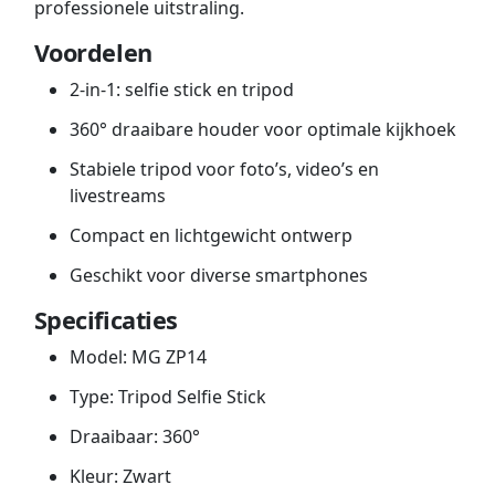
professionele uitstraling.
Voordelen
2-in-1: selfie stick en tripod
360° draaibare houder voor optimale kijkhoek
Stabiele tripod voor foto’s, video’s en
livestreams
Compact en lichtgewicht ontwerp
Geschikt voor diverse smartphones
Specificaties
Model: MG ZP14
Type: Tripod Selfie Stick
Draaibaar: 360°
Kleur: Zwart