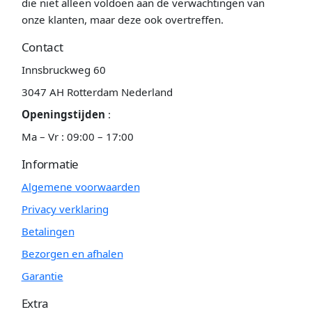
die niet alleen voldoen aan de verwachtingen van
onze klanten, maar deze ook overtreffen.
Contact
Innsbruckweg 60
3047 AH Rotterdam Nederland
Openingstijden
:
Ma – Vr : 09:00 – 17:00
Informatie
Algemene voorwaarden
Privacy verklaring
Betalingen
Bezorgen en afhalen
Garantie
Extra