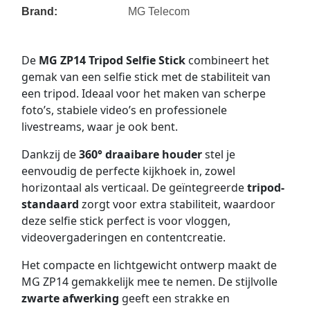
Brand:
MG Telecom
De
MG ZP14 Tripod Selfie Stick
combineert het
gemak van een selfie stick met de stabiliteit van
een tripod. Ideaal voor het maken van scherpe
foto’s, stabiele video’s en professionele
livestreams, waar je ook bent.
Dankzij de
360° draaibare houder
stel je
eenvoudig de perfecte kijkhoek in, zowel
horizontaal als verticaal. De geïntegreerde
tripod-
standaard
zorgt voor extra stabiliteit, waardoor
deze selfie stick perfect is voor vloggen,
videovergaderingen en contentcreatie.
Het compacte en lichtgewicht ontwerp maakt de
MG ZP14 gemakkelijk mee te nemen. De stijlvolle
zwarte afwerking
geeft een strakke en