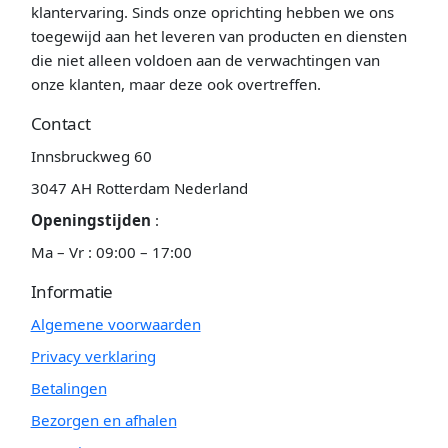
klantervaring. Sinds onze oprichting hebben we ons
toegewijd aan het leveren van producten en diensten
die niet alleen voldoen aan de verwachtingen van
onze klanten, maar deze ook overtreffen.
Contact
Innsbruckweg 60
3047 AH Rotterdam Nederland
Openingstijden
:
Ma – Vr : 09:00 – 17:00
Informatie
Algemene voorwaarden
Privacy verklaring
Betalingen
Bezorgen en afhalen