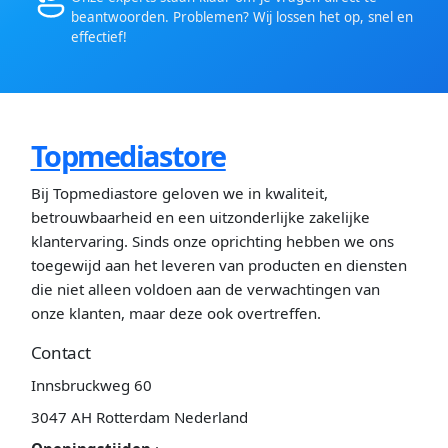
beantwoorden. Problemen? Wij lossen het op, snel en
effectief!
Topmediastore
Bij Topmediastore geloven we in kwaliteit,
betrouwbaarheid en een uitzonderlijke zakelijke
klantervaring. Sinds onze oprichting hebben we ons
toegewijd aan het leveren van producten en diensten
die niet alleen voldoen aan de verwachtingen van
onze klanten, maar deze ook overtreffen.
Contact
Innsbruckweg 60
3047 AH Rotterdam Nederland