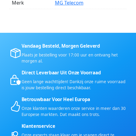
Merk
MG Telecom
Vandaag Besteld, Morgen Geleverd
Plaats je bestelling voor 17:00 uur en ontvang het
morgen al.
Direct Leverbaar Uit Onze Voorraad
Geen lange wachttijden! Dankzij onze ruime voorraad
is jouw bestelling direct beschikbaar.
Betrouwbaar Voor Heel Europa
Onze klanten waarderen onze service in meer dan 30
Europese markten. Dat maakt ons trots.
Klantenservice
Onze experts staan klaar om je vragen direct te