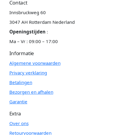
Contact
Innsbruckweg 60
3047 AH Rotterdam Nederland
Openingstijden
:
Ma – Vr : 09:00 – 17:00
Informatie
Algemene voorwaarden
Privacy verklaring
Betalingen
Bezorgen en afhalen
Garantie
Extra
Over ons
Retourvoorwaarden