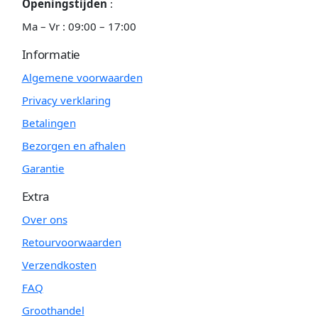
Openingstijden
:
Ma – Vr : 09:00 – 17:00
Informatie
Algemene voorwaarden
Privacy verklaring
Betalingen
Bezorgen en afhalen
Garantie
Extra
Over ons
Retourvoorwaarden
Verzendkosten
FAQ
Groothandel