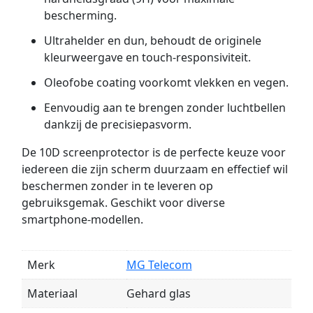
bescherming.
Ultrahelder en dun, behoudt de originele
kleurweergave en touch-responsiviteit.
Oleofobe coating voorkomt vlekken en vegen.
Eenvoudig aan te brengen zonder luchtbellen
dankzij de precisiepasvorm.
De 10D screenprotector is de perfecte keuze voor
iedereen die zijn scherm duurzaam en effectief wil
beschermen zonder in te leveren op
gebruiksgemak. Geschikt voor diverse
smartphone-modellen.
Merk
MG Telecom
Materiaal
Gehard glas