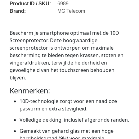
Product ID / SKU:
6989
Brand:
MG Telecom
Bescherm je smartphone optimaal met de 10D
Screenprotector. Deze hoogwaardige
screenprotector is ontworpen om maximale
bescherming te bieden tegen krassen, stoten en
vingerafdrukken, terwijl de helderheid en
gevoeligheid van het touchscreen behouden
blijven.
Kenmerken:
10D-technologie zorgt voor een naadloze
pasvorm en extra stevigheid.
Volledige dekking, inclusief afgeronde randen.
Gemaakt van gehard glas met een hoge
hardheidsgraad (9H) voor maximale