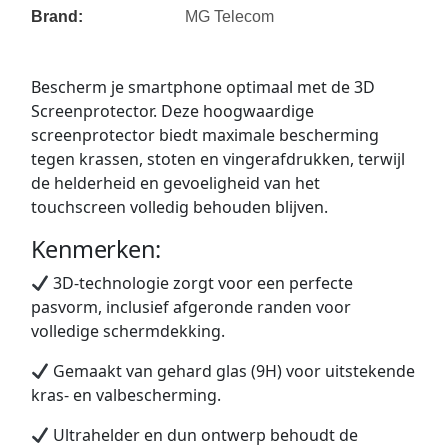
Brand:
MG Telecom
Bescherm je smartphone optimaal met de 3D
Screenprotector. Deze hoogwaardige
screenprotector biedt maximale bescherming
tegen krassen, stoten en vingerafdrukken, terwijl
de helderheid en gevoeligheid van het
touchscreen volledig behouden blijven.
Kenmerken:
3D-technologie zorgt voor een perfecte
pasvorm, inclusief afgeronde randen voor
volledige schermdekking.
Gemaakt van gehard glas (9H) voor uitstekende
kras- en valbescherming.
Ultrahelder en dun ontwerp behoudt de