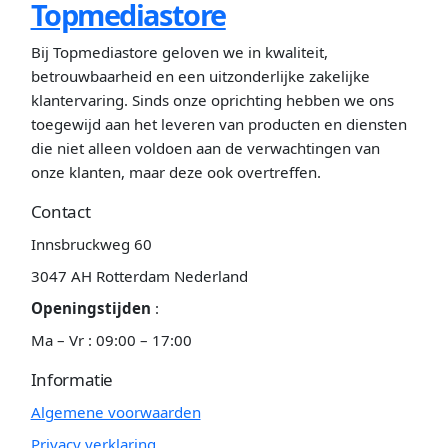
Topmediastore
Bij Topmediastore geloven we in kwaliteit,
betrouwbaarheid en een uitzonderlijke zakelijke
klantervaring. Sinds onze oprichting hebben we ons
toegewijd aan het leveren van producten en diensten
die niet alleen voldoen aan de verwachtingen van
onze klanten, maar deze ook overtreffen.
Contact
Innsbruckweg 60
3047 AH Rotterdam Nederland
Openingstijden
:
Ma – Vr : 09:00 – 17:00
Informatie
Algemene voorwaarden
Privacy verklaring