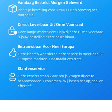
Vandaag Besteld, Morgen Geleverd
Plaats je bestelling voor 17:00 uur en ontvang het
morgen al.
Direct Leverbaar Uit Onze Voorraad
Geen lange wachttijden! Dankzij onze ruime voorraad
is jouw bestelling direct beschikbaar.
Betrouwbaar Voor Heel Europa
Onze klanten waarderen onze service in meer dan 30
Europese markten. Dat maakt ons trots.
Klantenservice
Onze experts staan klaar om je vragen direct te
beantwoorden. Problemen? Wij lossen het op, snel en
effectief!