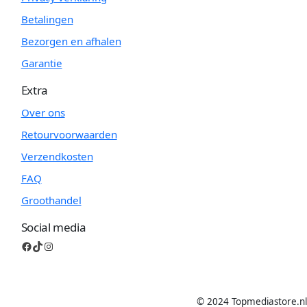
Betalingen
Bezorgen en afhalen
Garantie
Extra
Over ons
Retourvoorwaarden
Verzendkosten
FAQ
Groothandel
Social media
Facebook
TikTok
Instagram
© 2024 Topmediastore.nl