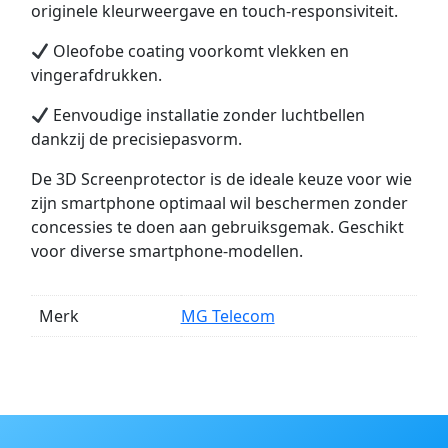
originele kleurweergave en touch-responsiviteit.
Oleofobe coating voorkomt vlekken en
vingerafdrukken.
Eenvoudige installatie zonder luchtbellen
dankzij de precisiepasvorm.
De 3D Screenprotector is de ideale keuze voor wie
zijn smartphone optimaal wil beschermen zonder
concessies te doen aan gebruiksgemak. Geschikt
voor diverse smartphone-modellen.
Merk
MG Telecom