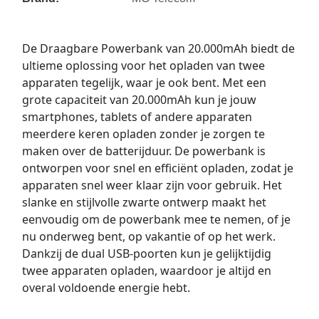
De Draagbare Powerbank van 20.000mAh biedt de
ultieme oplossing voor het opladen van twee
apparaten tegelijk, waar je ook bent. Met een
grote capaciteit van 20.000mAh kun je jouw
smartphones, tablets of andere apparaten
meerdere keren opladen zonder je zorgen te
maken over de batterijduur. De powerbank is
ontworpen voor snel en efficiënt opladen, zodat je
apparaten snel weer klaar zijn voor gebruik. Het
slanke en stijlvolle zwarte ontwerp maakt het
eenvoudig om de powerbank mee te nemen, of je
nu onderweg bent, op vakantie of op het werk.
Dankzij de dual USB-poorten kun je gelijktijdig
twee apparaten opladen, waardoor je altijd en
overal voldoende energie hebt.