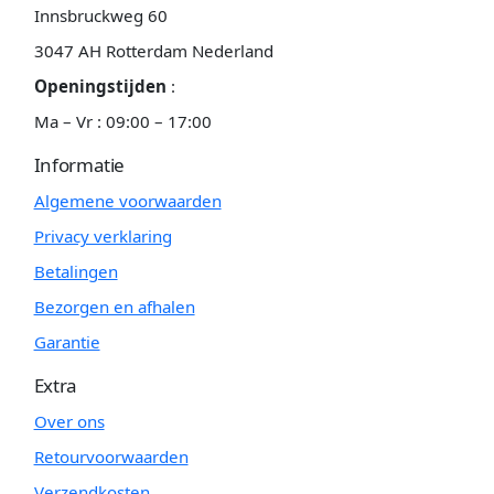
Innsbruckweg 60
3047 AH Rotterdam Nederland
Openingstijden
:
Ma – Vr : 09:00 – 17:00
Informatie
Algemene voorwaarden
Privacy verklaring
Betalingen
Bezorgen en afhalen
Garantie
Extra
Over ons
Retourvoorwaarden
Verzendkosten