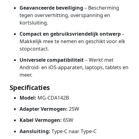
Geavanceerde beveiliging
– Bescherming
tegen oververhitting, overspanning en
kortsluiting.
Compact en gebruiksvriendelijk ontwerp
–
Makkelijk mee te nemen en geschikt voor elk
stopcontact.
Universele compatibiliteit
– Werkt met
Android- en iOS-apparaten, laptops, tablets en
meer.
Specificaties
Model:
MG-CDA142B
Adapter Vermogen:
25W
Kabel Vermogen:
65W
Aansluiting:
Type-C naar Type-C