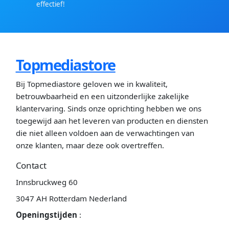
effectief!
Topmediastore
Bij Topmediastore geloven we in kwaliteit,
betrouwbaarheid en een uitzonderlijke zakelijke
klantervaring. Sinds onze oprichting hebben we ons
toegewijd aan het leveren van producten en diensten
die niet alleen voldoen aan de verwachtingen van
onze klanten, maar deze ook overtreffen.
Contact
Innsbruckweg 60
3047 AH Rotterdam Nederland
Openingstijden
: