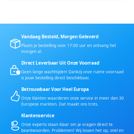
Vandaag Besteld, Morgen Geleverd
Plaats je bestelling voor 17:00 uur en ontvang het
morgen al.
Direct Leverbaar Uit Onze Voorraad
Geen lange wachttijden! Dankzij onze ruime voorraad
is jouw bestelling direct beschikbaar.
Betrouwbaar Voor Heel Europa
Onze klanten waarderen onze service in meer dan 30
Europese markten. Dat maakt ons trots.
Klantenservice
Onze experts staan klaar om je vragen direct te
beantwoorden. Problemen? Wij lossen het op, snel en