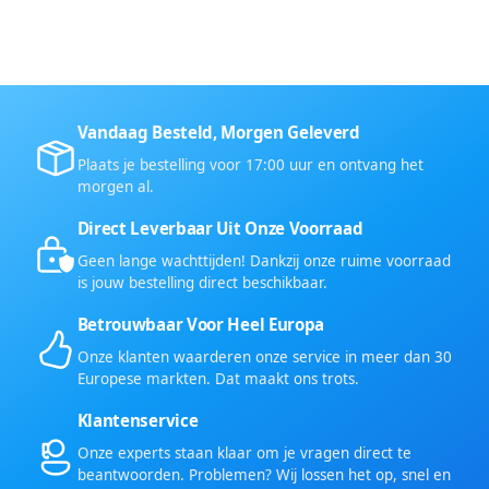
Vandaag Besteld, Morgen Geleverd
Plaats je bestelling voor 17:00 uur en ontvang het
morgen al.
Direct Leverbaar Uit Onze Voorraad
Geen lange wachttijden! Dankzij onze ruime voorraad
is jouw bestelling direct beschikbaar.
Betrouwbaar Voor Heel Europa
Onze klanten waarderen onze service in meer dan 30
Europese markten. Dat maakt ons trots.
Klantenservice
Onze experts staan klaar om je vragen direct te
beantwoorden. Problemen? Wij lossen het op, snel en