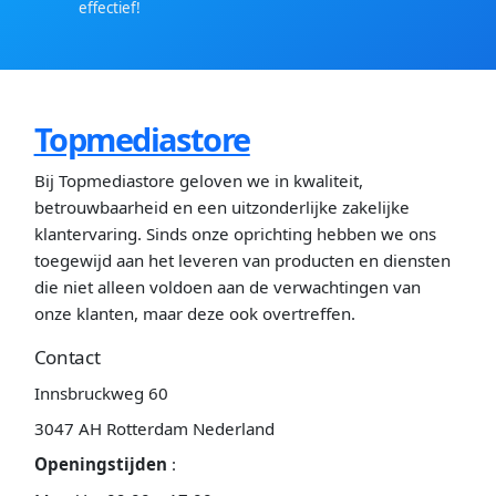
effectief!
Topmediastore
Bij Topmediastore geloven we in kwaliteit,
betrouwbaarheid en een uitzonderlijke zakelijke
klantervaring. Sinds onze oprichting hebben we ons
toegewijd aan het leveren van producten en diensten
die niet alleen voldoen aan de verwachtingen van
onze klanten, maar deze ook overtreffen.
Contact
Innsbruckweg 60
3047 AH Rotterdam Nederland
Openingstijden
: