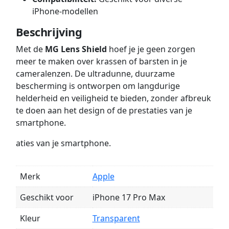
iPhone-modellen
Beschrijving
Met de
MG Lens Shield
hoef je je geen zorgen
meer te maken over krassen of barsten in je
cameralenzen. De ultradunne, duurzame
bescherming is ontworpen om langdurige
helderheid en veiligheid te bieden, zonder afbreuk
te doen aan het design of de prestaties van je
smartphone.
aties van je smartphone.
Merk
Apple
Geschikt voor
iPhone 17 Pro Max
Kleur
Transparent