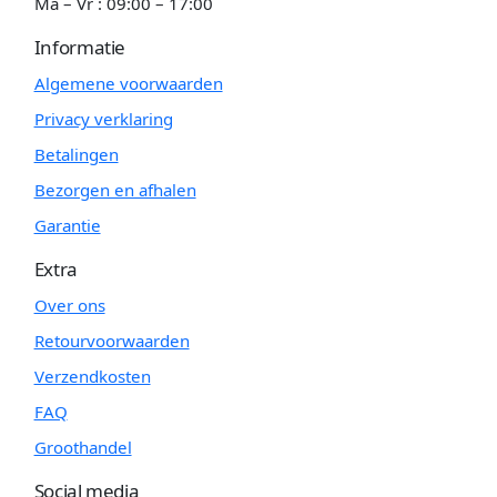
Ma – Vr : 09:00 – 17:00
Informatie
Algemene voorwaarden
Privacy verklaring
Betalingen
Bezorgen en afhalen
Garantie
Extra
Over ons
Retourvoorwaarden
Verzendkosten
FAQ
Groothandel
Social media