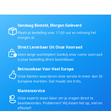
Vandaag Besteld, Morgen Geleverd
Plaats je bestelling voor 17:00 uur en ontvang het
morgen al.
Direct Leverbaar Uit Onze Voorraad
Geen lange wachttijden! Dankzij onze ruime voorraad
is jouw bestelling direct beschikbaar.
Betrouwbaar Voor Heel Europa
Onze klanten waarderen onze service in meer dan 30
Europese markten. Dat maakt ons trots.
Klantenservice
Onze experts staan klaar om je vragen direct te
beantwoorden. Problemen? Wij lossen het op, snel en
effectief!