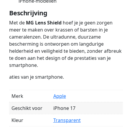
iPhone-modellen
Beschrijving
Met de
MG Lens Shield
hoef je je geen zorgen
meer te maken over krassen of barsten in je
cameralenzen. De ultradunne, duurzame
bescherming is ontworpen om langdurige
helderheid en veiligheid te bieden, zonder afbreuk
te doen aan het design of de prestaties van je
smartphone.
aties van je smartphone.
Merk
Apple
Geschikt voor
iPhone 17
Kleur
Transparent