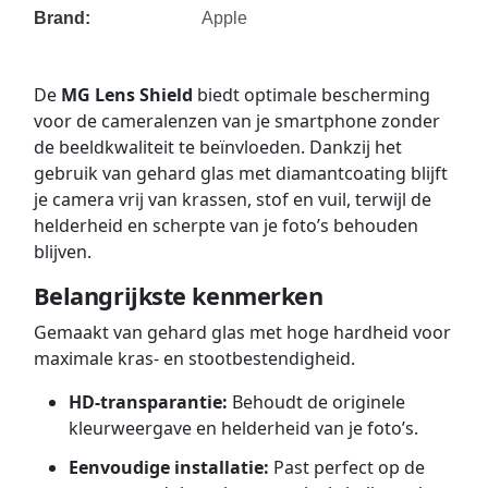
Brand:
Apple
De
MG Lens Shield
biedt optimale bescherming
voor de cameralenzen van je smartphone zonder
de beeldkwaliteit te beïnvloeden. Dankzij het
gebruik van gehard glas met diamantcoating blijft
je camera vrij van krassen, stof en vuil, terwijl de
helderheid en scherpte van je foto’s behouden
blijven.
Belangrijkste kenmerken
Gemaakt van gehard glas met hoge hardheid voor
maximale kras- en stootbestendigheid.
HD-transparantie:
Behoudt de originele
kleurweergave en helderheid van je foto’s.
Eenvoudige installatie:
Past perfect op de