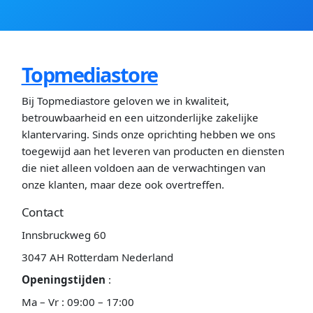
Topmediastore
Bij Topmediastore geloven we in kwaliteit,
betrouwbaarheid en een uitzonderlijke zakelijke
klantervaring. Sinds onze oprichting hebben we ons
toegewijd aan het leveren van producten en diensten
die niet alleen voldoen aan de verwachtingen van
onze klanten, maar deze ook overtreffen.
Contact
Innsbruckweg 60
3047 AH Rotterdam Nederland
Openingstijden
:
Ma – Vr : 09:00 – 17:00