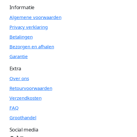
Informatie
Algemene voorwaarden
Privacy verklaring
Betalingen
Bezorgen en afhalen
Garantie
Extra
Over ons
Retourvoorwaarden
Verzendkosten
FAQ
Groothandel
Social media