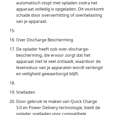
automatisch stopt met opladen zodra het
apparaat volledig is opgeladen. Dit voorkomt
schade door oververhitting of overbelasting
van je apparaat.
Over Discharge Bescherming
De oplader heeft ook over-discharge-
bescherming, die ervoor zorgt dat het
apparaat niet te veel ontlaadt, waardoor de
levensduur van je apparaten wordt verlengd
en veiligheid gewaarborgd blijft.
Snelladen
Door gebruik te maken van Quick Charge
3.0 en Power Delivery technologie, biedt de
oplader snelladen voor compatibele