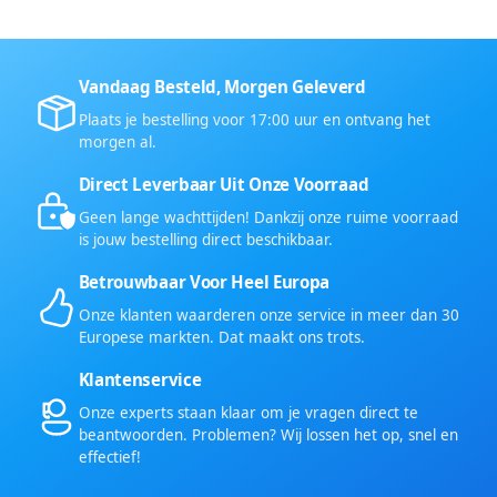
Vandaag Besteld, Morgen Geleverd
Plaats je bestelling voor 17:00 uur en ontvang het
morgen al.
Direct Leverbaar Uit Onze Voorraad
Geen lange wachttijden! Dankzij onze ruime voorraad
is jouw bestelling direct beschikbaar.
Betrouwbaar Voor Heel Europa
Onze klanten waarderen onze service in meer dan 30
Europese markten. Dat maakt ons trots.
Klantenservice
Onze experts staan klaar om je vragen direct te
beantwoorden. Problemen? Wij lossen het op, snel en
effectief!