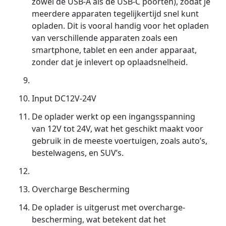
zowel de USB-A als de USB-C poorten), zodat je
meerdere apparaten tegelijkertijd snel kunt
opladen. Dit is vooral handig voor het opladen
van verschillende apparaten zoals een
smartphone, tablet en een ander apparaat,
zonder dat je inlevert op oplaadsnelheid.
Input DC12V-24V
De oplader werkt op een ingangsspanning
van 12V tot 24V, wat het geschikt maakt voor
gebruik in de meeste voertuigen, zoals auto’s,
bestelwagens, en SUV’s.
Overcharge Bescherming
De oplader is uitgerust met overcharge-
bescherming, wat betekent dat het