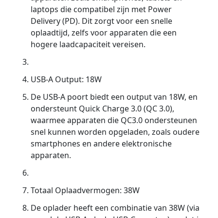
laptops die compatibel zijn met Power
Delivery (PD). Dit zorgt voor een snelle
oplaadtijd, zelfs voor apparaten die een
hogere laadcapaciteit vereisen.
USB-A Output: 18W
De USB-A poort biedt een output van 18W, en
ondersteunt Quick Charge 3.0 (QC 3.0),
waarmee apparaten die QC3.0 ondersteunen
snel kunnen worden opgeladen, zoals oudere
smartphones en andere elektronische
apparaten.
Totaal Oplaadvermogen: 38W
De oplader heeft een combinatie van 38W (via