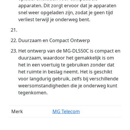
apparaten. Dit zorgt ervoor dat je apparaten
snel weer opgeladen zijn, zodat je geen tijd
verliest terwijl je onderweg bent.
Duurzaam en Compact Ontwerp
Het ontwerp van de MG-DLS50C is compact en
duurzaam, waardoor het gemakkelijk is om
het in een voertuig te gebruiken zonder dat
het ruimte in beslag neemt. Het is geschikt
voor langdurig gebruik, zelfs bij verschillende
weersomstandigheden die je onderweg kunt
tegenkomen.
Merk
MG Telecom