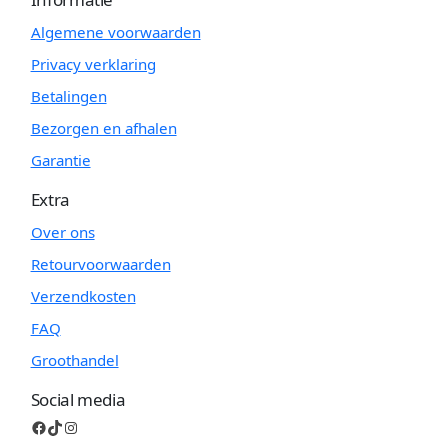
Algemene voorwaarden
Privacy verklaring
Betalingen
Bezorgen en afhalen
Garantie
Extra
Over ons
Retourvoorwaarden
Verzendkosten
FAQ
Groothandel
Social media
Facebook
TikTok
Instagram