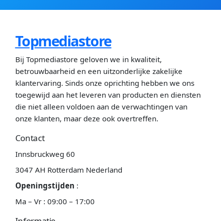
Topmediastore
Bij Topmediastore geloven we in kwaliteit,
betrouwbaarheid en een uitzonderlijke zakelijke
klantervaring. Sinds onze oprichting hebben we ons
toegewijd aan het leveren van producten en diensten
die niet alleen voldoen aan de verwachtingen van
onze klanten, maar deze ook overtreffen.
Contact
Innsbruckweg 60
3047 AH Rotterdam Nederland
Openingstijden
:
Ma – Vr : 09:00 – 17:00
Informatie