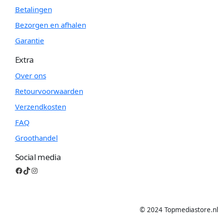
Betalingen
Bezorgen en afhalen
Garantie
Extra
Over ons
Retourvoorwaarden
Verzendkosten
FAQ
Groothandel
Social media
Facebook
TikTok
Instagram
© 2024 Topmediastore.nl