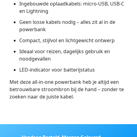
Ingebouwde oplaadkabels: micro-USB, USB-C
en Lightning
Geen losse kabels nodig – alles zit al in de
powerbank
Compact, stijlvol en lichtgewicht ontwerp
Ideaal voor reizen, dagelijks gebruik en
noodgevallen
LED-indicator voor batterijstatus
Met deze all-in-one powerbank heb je altijd een
betrouwbare stroombron bij de hand – zonder te
zoeken naar de juiste kabel.