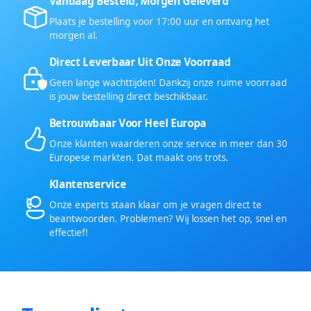
Vandaag Besteld, Morgen Geleverd
Plaats je bestelling voor 17:00 uur en ontvang het
morgen al.
Direct Leverbaar Uit Onze Voorraad
Geen lange wachttijden! Dankzij onze ruime voorraad
is jouw bestelling direct beschikbaar.
Betrouwbaar Voor Heel Europa
Onze klanten waarderen onze service in meer dan 30
Europese markten. Dat maakt ons trots.
Klantenservice
Onze experts staan klaar om je vragen direct te
beantwoorden. Problemen? Wij lossen het op, snel en
effectief!