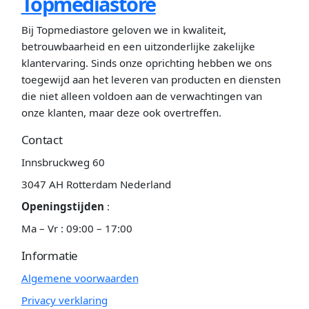
Topmediastore
Bij Topmediastore geloven we in kwaliteit,
betrouwbaarheid en een uitzonderlijke zakelijke
klantervaring. Sinds onze oprichting hebben we ons
toegewijd aan het leveren van producten en diensten
die niet alleen voldoen aan de verwachtingen van
onze klanten, maar deze ook overtreffen.
Contact
Innsbruckweg 60
3047 AH Rotterdam Nederland
Openingstijden
:
Ma – Vr : 09:00 – 17:00
Informatie
Algemene voorwaarden
Privacy verklaring