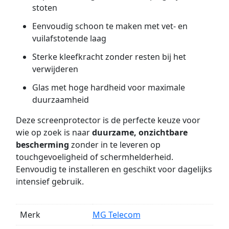
stoten
Eenvoudig schoon te maken met vet- en
vuilafstotende laag
Sterke kleefkracht zonder resten bij het
verwijderen
Glas met hoge hardheid voor maximale
duurzaamheid
Deze screenprotector is de perfecte keuze voor
wie op zoek is naar
duurzame, onzichtbare
bescherming
zonder in te leveren op
touchgevoeligheid of schermhelderheid.
Eenvoudig te installeren en geschikt voor dagelijks
intensief gebruik.
Merk
MG Telecom