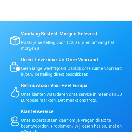
Vandaag Besteld, Morgen Geleverd
Plaats je bestelling voor 17:00 uur en ontvang het
morgen al.
Direct Leverbaar Uit Onze Voorraad
Geen lange wachttijden! Dankzij onze ruime voorraad
is jouw bestelling direct beschikbaar.
Betrouwbaar Voor Heel Europa
Onze klanten waarderen onze service in meer dan 30
Europese markten. Dat maakt ons trots.
Klantenservice
Onze experts staan klaar om je vragen direct te
beantwoorden. Problemen? Wij lossen het op, snel en
effectief!