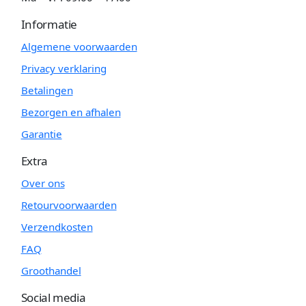
Informatie
Algemene voorwaarden
Privacy verklaring
Betalingen
Bezorgen en afhalen
Garantie
Extra
Over ons
Retourvoorwaarden
Verzendkosten
FAQ
Groothandel
Social media