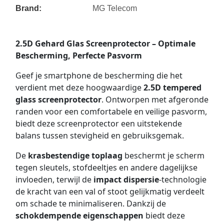
Brand:
MG Telecom
2.5D Gehard Glas Screenprotector – Optimale
Bescherming, Perfecte Pasvorm
Geef je smartphone de bescherming die het
verdient met deze hoogwaardige
2.5D tempered
glass screenprotector
. Ontworpen met afgeronde
randen voor een comfortabele en veilige pasvorm,
biedt deze screenprotector een uitstekende
balans tussen stevigheid en gebruiksgemak.
De
krasbestendige toplaag
beschermt je scherm
tegen sleutels, stofdeeltjes en andere dagelijkse
invloeden, terwijl de
impact dispersie
-technologie
de kracht van een val of stoot gelijkmatig verdeelt
om schade te minimaliseren. Dankzij de
schokdempende eigenschappen
biedt deze