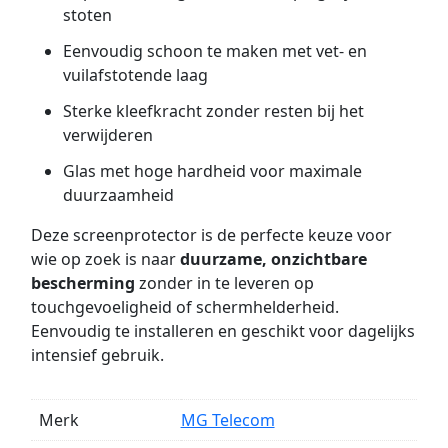
stoten
Eenvoudig schoon te maken met vet- en
vuilafstotende laag
Sterke kleefkracht zonder resten bij het
verwijderen
Glas met hoge hardheid voor maximale
duurzaamheid
Deze screenprotector is de perfecte keuze voor
wie op zoek is naar
duurzame, onzichtbare
bescherming
zonder in te leveren op
touchgevoeligheid of schermhelderheid.
Eenvoudig te installeren en geschikt voor dagelijks
intensief gebruik.
Merk
MG Telecom