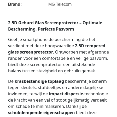
Brand:
MG Telecom
2.5D Gehard Glas Screenprotector – Optimale
Bescherming, Perfecte Pasvorm
Geef je smartphone de bescherming die het
verdient met deze hoogwaardige
2.5D tempered
glass screenprotector
. Ontworpen met afgeronde
randen voor een comfortabele en veilige pasvorm,
biedt deze screenprotector een uitstekende
balans tussen stevigheid en gebruiksgemak.
De
krasbestendige toplaag
beschermt je scherm
tegen sleutels, stofdeeltjes en andere dagelijkse
invloeden, terwijl de
impact dispersie
-technologie
de kracht van een val of stoot gelijkmatig verdeelt
om schade te minimaliseren. Dankzij de
schokdempende eigenschappen
biedt deze