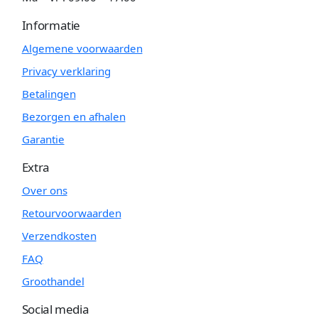
Informatie
Algemene voorwaarden
Privacy verklaring
Betalingen
Bezorgen en afhalen
Garantie
Extra
Over ons
Retourvoorwaarden
Verzendkosten
FAQ
Groothandel
Social media