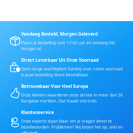
Vandaag Besteld, Morgen Geleverd
Plaats je bestelling voor 17:00 uur en ontvang het
morgen al.
Direct Leverbaar Uit Onze Voorraad
Geen lange wachttijden! Dankzij onze ruime voorraad
is jouw bestelling direct beschikbaar.
Betrouwbaar Voor Heel Europa
Onze klanten waarderen onze service in meer dan 30
Europese markten. Dat maakt ons trots.
Klantenservice
Onze experts staan klaar om je vragen direct te
beantwoorden. Problemen? Wij lossen het op, snel en
effectief!