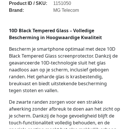
Product ID / SKU:
1151050
Brand:
MG Telecom
10D Black Tempered Glass – Volledige
Bescherming in Hoogwaardige Kwaliteit
Bescherm je smartphone optimaal met deze 10D
Black Tempered Glass screenprotector. Dankzij de
geavanceerde 10D-technologie sluit het glas
naadloos aan op je scherm, inclusief gebogen
randen. Het geharde glas is krasbestendig,
breukvast en biedt uitstekende bescherming
tegen stoten en vallen.
De zwarte randen zorgen voor een strakke
afwerking zonder afbreuk te doen aan het zicht op
je scherm. Dankzij de hoge gevoeligheid blijft de
touch-functionaliteit volledig behouden, en de