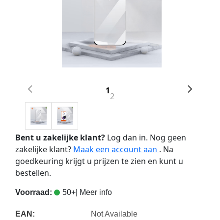
1
2
Bent u zakelijke klant?
Log dan in. Nog geen
zakelijke klant?
Maak een account aan
. Na
goedkeuring krijgt u prijzen te zien en kunt u
bestellen.
Voorraad:
50+
| Meer info
EAN:
Not Available