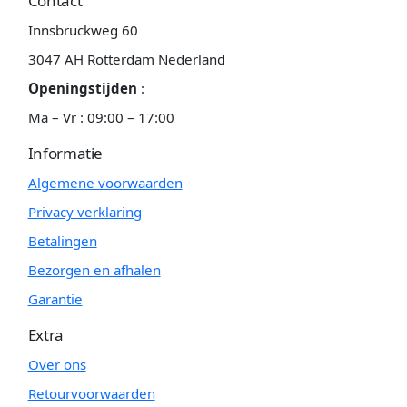
Contact
Innsbruckweg 60
3047 AH Rotterdam Nederland
Openingstijden
:
Ma – Vr : 09:00 – 17:00
Informatie
Algemene voorwaarden
Privacy verklaring
Betalingen
Bezorgen en afhalen
Garantie
Extra
Over ons
Retourvoorwaarden