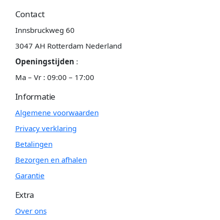
Contact
Innsbruckweg 60
3047 AH Rotterdam Nederland
Openingstijden
:
Ma – Vr : 09:00 – 17:00
Informatie
Algemene voorwaarden
Privacy verklaring
Betalingen
Bezorgen en afhalen
Garantie
Extra
Over ons