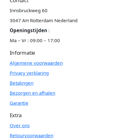
Contact
Innsbruckweg 60
3047 AH Rotterdam Nederland
Openingstijden
:
Ma – Vr : 09:00 – 17:00
Informatie
Algemene voorwaarden
Privacy verklaring
Betalingen
Bezorgen en afhalen
Garantie
Extra
Over ons
Retourvoorwaarden