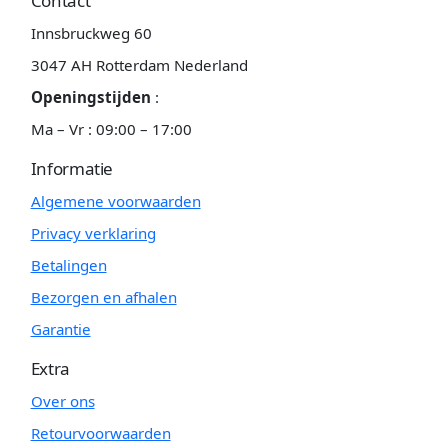
Contact
Innsbruckweg 60
3047 AH Rotterdam Nederland
Openingstijden
:
Ma – Vr : 09:00 – 17:00
Informatie
Algemene voorwaarden
Privacy verklaring
Betalingen
Bezorgen en afhalen
Garantie
Extra
Over ons
Retourvoorwaarden