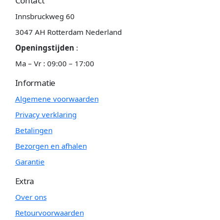
Contact
Innsbruckweg 60
3047 AH Rotterdam Nederland
Openingstijden
:
Ma – Vr : 09:00 – 17:00
Informatie
Algemene voorwaarden
Privacy verklaring
Betalingen
Bezorgen en afhalen
Garantie
Extra
Over ons
Retourvoorwaarden