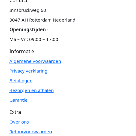
Contact
Innsbruckweg 60
3047 AH Rotterdam Nederland
Openingstijden
:
Ma – Vr : 09:00 – 17:00
Informatie
Algemene voorwaarden
Privacy verklaring
Betalingen
Bezorgen en afhalen
Garantie
Extra
Over ons
Retourvoorwaarden