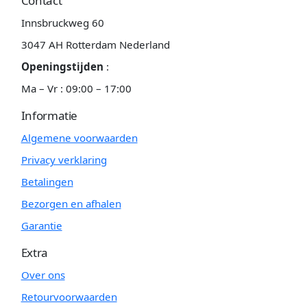
Contact
Innsbruckweg 60
3047 AH Rotterdam Nederland
Openingstijden
:
Ma – Vr : 09:00 – 17:00
Informatie
Algemene voorwaarden
Privacy verklaring
Betalingen
Bezorgen en afhalen
Garantie
Extra
Over ons
Retourvoorwaarden