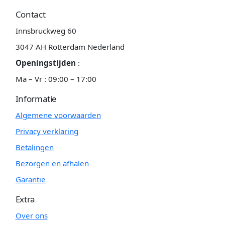
Contact
Innsbruckweg 60
3047 AH Rotterdam Nederland
Openingstijden
:
Ma – Vr : 09:00 – 17:00
Informatie
Algemene voorwaarden
Privacy verklaring
Betalingen
Bezorgen en afhalen
Garantie
Extra
Over ons