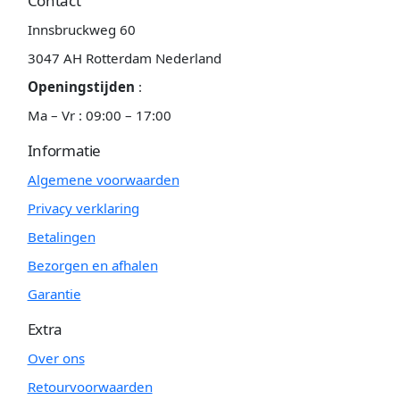
Contact
Innsbruckweg 60
3047 AH Rotterdam Nederland
Openingstijden
:
Ma – Vr : 09:00 – 17:00
Informatie
Algemene voorwaarden
Privacy verklaring
Betalingen
Bezorgen en afhalen
Garantie
Extra
Over ons
Retourvoorwaarden