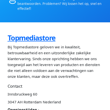
beantwoorden. Problemen? Wij lossen het op, snel en
effectief!
Topmediastore
Bij Topmediastore geloven we in kwaliteit,
betrouwbaarheid en een uitzonderlijke zakelijke
klantervaring. Sinds onze oprichting hebben we ons
toegewijd aan het leveren van producten en diensten
die niet alleen voldoen aan de verwachtingen van
onze klanten, maar deze ook overtreffen.
Contact
Innsbruckweg 60
3047 AH Rotterdam Nederland
Openingstijden
: