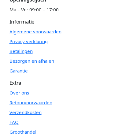
Ma – Vr : 09:00 – 17:00
Informatie
Algemene voorwaarden
Privacy verklaring
Betalingen
Bezorgen en afhalen
Garantie
Extra
Over ons
Retourvoorwaarden
Verzendkosten
FAQ
Groothandel