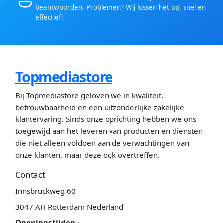
beantwoorden. Problemen? Wij lossen het op, snel en
effectief!
Topmediastore
Bij Topmediastore geloven we in kwaliteit,
betrouwbaarheid en een uitzonderlijke zakelijke
klantervaring. Sinds onze oprichting hebben we ons
toegewijd aan het leveren van producten en diensten
die niet alleen voldoen aan de verwachtingen van
onze klanten, maar deze ook overtreffen.
Contact
Innsbruckweg 60
3047 AH Rotterdam Nederland
Openingstijden
: