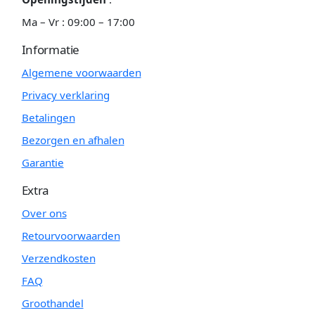
Ma – Vr : 09:00 – 17:00
Informatie
Algemene voorwaarden
Privacy verklaring
Betalingen
Bezorgen en afhalen
Garantie
Extra
Over ons
Retourvoorwaarden
Verzendkosten
FAQ
Groothandel